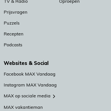
TV & Radio
Oproepen
Prijsvragen
Puzzels
Recepten
Podcasts
Websites & Social
Facebook MAX Vandaag
Instagram MAX Vandaag
MAX op sociale media
MAX vakantieman