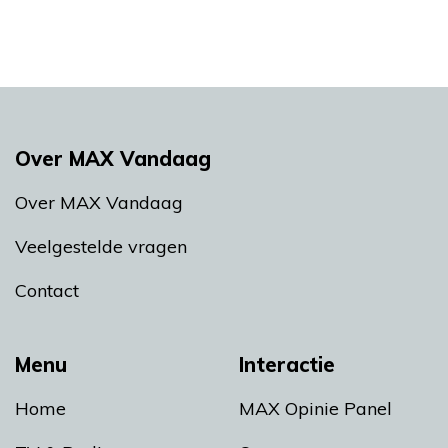
Over MAX Vandaag
Over MAX Vandaag
Veelgestelde vragen
Contact
Menu
Interactie
Home
MAX Opinie Panel