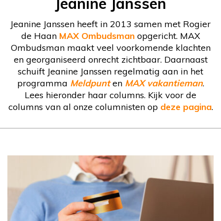
Jeanine Janssen
Jeanine Janssen heeft in 2013 samen met Rogier
de Haan
MAX Ombudsman
opgericht. MAX
Ombudsman maakt veel voorkomende klachten
en georganiseerd onrecht zichtbaar. Daarnaast
schuift Jeanine Janssen regelmatig aan in het
programma
Meldpunt
en
MAX vakantieman
.
Lees hieronder haar columns. Kijk voor de
columns van al onze columnisten op
deze pagina
.
Column