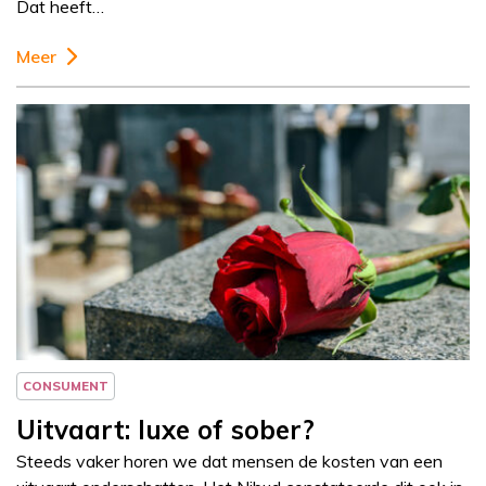
Dat heeft…
Meer
Column
Jeanine Janssen
CONSUMENT
Uitvaart: luxe of sober?
Steeds vaker horen we dat mensen de kosten van een