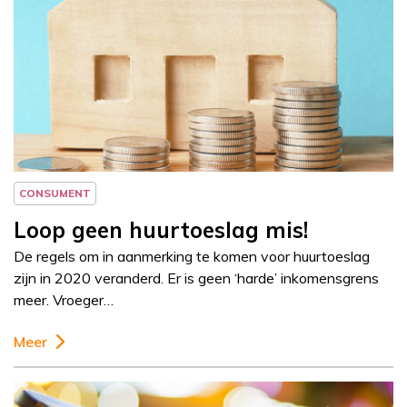
Column
Jeanine Janssen
CONSUMENT
Loop geen huurtoeslag mis!
De regels om in aanmerking te komen voor huurtoeslag
zijn in 2020 veranderd. Er is geen ‘harde’ inkomensgrens
meer. Vroeger…
Meer