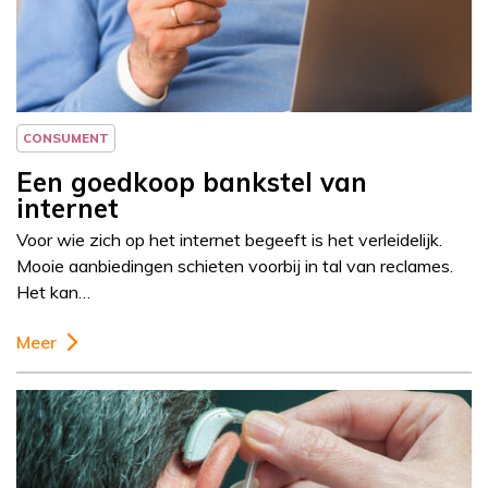
Jeanine Janssen
CONSUMENT
Een goedkoop bankstel van
internet
Voor wie zich op het internet begeeft is het verleidelijk.
Mooie aanbiedingen schieten voorbij in tal van reclames.
Het kan…
Meer