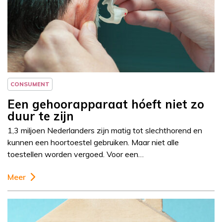
Column
Jeanine Janssen
CONSUMENT
Een gehoorapparaat hóeft niet zo
duur te zijn
1,3 miljoen Nederlanders zijn matig tot slechthorend en
kunnen een hoortoestel gebruiken. Maar niet alle
toestellen worden vergoed. Voor een…
Meer