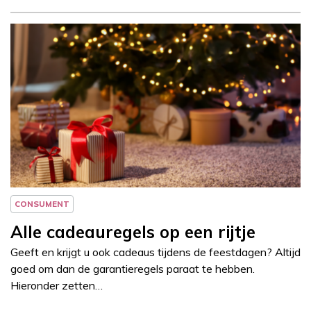
Column
Jeanine Janssen
CONSUMENT
Alle cadeauregels op een rijtje
Geeft en krijgt u ook cadeaus tijdens de feestdagen? Altijd
goed om dan de garantieregels paraat te hebben.
Hieronder zetten…