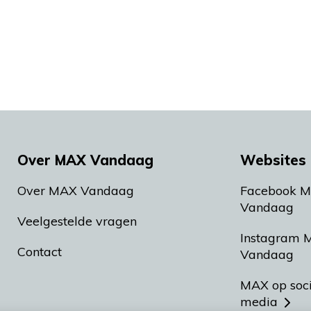
Over MAX Vandaag
Websites 
Over MAX Vandaag
Facebook 
Vandaag
Veelgestelde vragen
Instagram 
Contact
Vandaag
MAX op soc
media