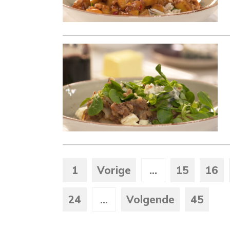
1
Vorige
...
15
16
24
...
Volgende
45