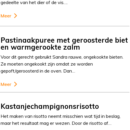
gedeelte van het dier of de vis….
Meer
Pastinaakpuree met geroosterde biet
en warmgerookte zalm
Voor dit gerecht gebruikt Sandra rauwe, ongekookte bieten.
Ze moeten ongekookt zijn omdat ze worden
gepoft/geroosterd in de oven. Dan…
Meer
Kastanjechampignonsrisotto
Het maken van risotto neemt misschien wat tijd in beslag,
maar het resultaat mag er wezen. Door de risotto af…