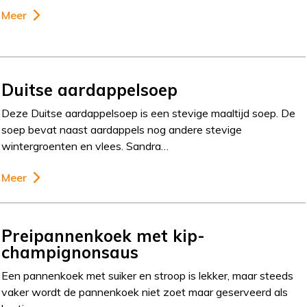
Meer
Duitse aardappelsoep
Deze Duitse aardappelsoep is een stevige maaltijd soep. De
soep bevat naast aardappels nog andere stevige
wintergroenten en vlees. Sandra…
Meer
Preipannenkoek met kip-
champignonsaus
Een pannenkoek met suiker en stroop is lekker, maar steeds
vaker wordt de pannenkoek niet zoet maar geserveerd als