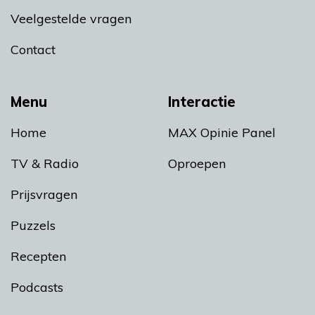
Veelgestelde vragen
Contact
Menu
Interactie
Home
MAX Opinie Panel
TV & Radio
Oproepen
Prijsvragen
Puzzels
Recepten
Podcasts