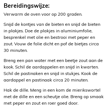
Bereidingswijze:
Verwarm de oven voor op 200 graden.
Snijd de kontjes van de bieten en snijd de bieten
in plakjes. Doe de plakjes in aluminiumfolie,
besprenkel met olie en bestrooi met peper en
zout. Vouw de folie dicht en pof de bietjes circa
30 minuten.
Breng een pan water met een beetje zout aan de
kook. Schil de aardappelen en snijd in kwarten.
Schil de pastinaken en snijd in stukjes. Kook de
aardappel en pastinaak circa 20 minuten.
Hak de dille. Meng in een kom de mierikswortel
met de dille en een scheutje olie. Breng op smaak
met peper en zout en roer goed door.