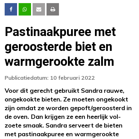
Pastinaakpuree met
geroosterde biet en
warmgerookte zalm
Publicatiedatum: 10 februari 2022
Voor dit gerecht gebruikt Sandra rauwe,
ongekookte bieten. Ze moeten ongekookt
zijn omdat ze worden gepoft/geroosterd in
de oven. Dan krijgen ze een heerlijk vol-
zoete smaak. Sandra serveert de bieten
met pastinaakpuree en warmgerookte