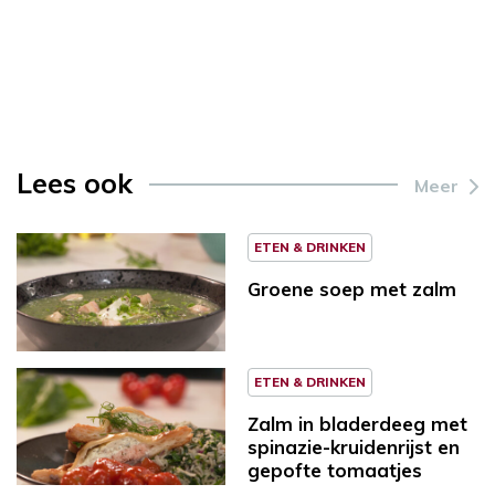
Lees ook
Meer
ETEN & DRINKEN
Groene soep met zalm
ETEN & DRINKEN
Zalm in bladerdeeg met
spinazie-kruidenrijst en
gepofte tomaatjes