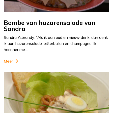
Bombe van huzarensalade van
Sandra
Sandra Ysbrandy: “Als ik aan oud en nieuw denk, dan denk
ik aan huzarensalade, bitterballen en champagne. Ik
herinner me…
Meer