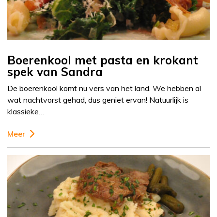
Boerenkool met pasta en krokant
spek van Sandra
De boerenkool komt nu vers van het land. We hebben al
wat nachtvorst gehad, dus geniet ervan! Natuurlijk is
klassieke…
Meer