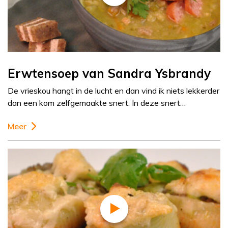
Erwtensoep van Sandra Ysbrandy
De vrieskou hangt in de lucht en dan vind ik niets lekkerder
dan een kom zelfgemaakte snert. In deze snert…
Meer