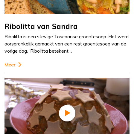
Ribolitta van Sandra
Ribolitta is een stevige Toscaanse groentesoep. Het werd
oorspronkelijk gemaakt van een rest groentesoep van de
vorige dag. Ribolitta betekent…
Meer