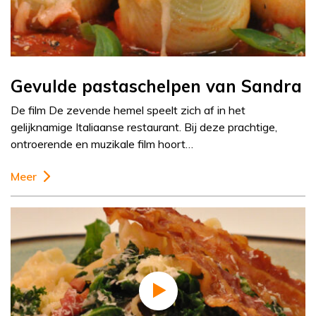
Gevulde pastaschelpen van Sandra
De film De zevende hemel speelt zich af in het
gelijknamige Italiaanse restaurant. Bij deze prachtige,
ontroerende en muzikale film hoort…
Meer