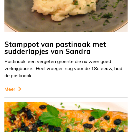
Stamppot van pastinaak met
sudderlapjes van Sandra
Pastinaak, een vergeten groente die nu weer goed
verkrijgbaar is. Heel vroeger, nog voor de 18e eeuw, had
de pastinaak…
Meer