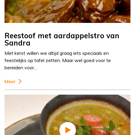
Reestoof met aardappelstro van
Sandra
Met kerst willen we altijd graag iets speciaals en
feestelijks op tafel zetten. Maar wel goed voor te
bereiden voor…
Meer