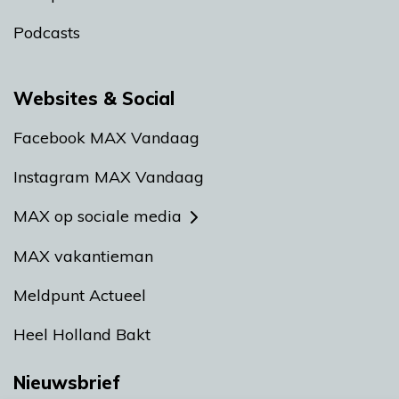
Podcasts
Websites & Social
Facebook MAX Vandaag
Instagram MAX Vandaag
MAX op sociale media
MAX vakantieman
Meldpunt Actueel
Heel Holland Bakt
Nieuwsbrief