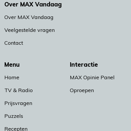
Over MAX Vandaag
Over MAX Vandaag
Veelgestelde vragen
Contact
Menu
Interactie
Home
MAX Opinie Panel
TV & Radio
Oproepen
Prijsvragen
Puzzels
Recepten