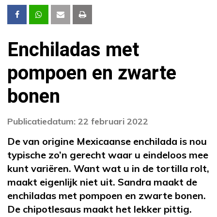
Enchiladas met
pompoen en zwarte
bonen
Publicatiedatum: 22 februari 2022
De van origine Mexicaanse enchilada is nou
typische zo’n gerecht waar u eindeloos mee
kunt variëren. Want wat u in de tortilla rolt,
maakt eigenlijk niet uit. Sandra maakt de
enchiladas met pompoen en zwarte bonen.
De chipotlesaus maakt het lekker pittig.