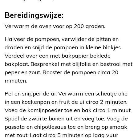
Bereidingswijze:
Verwarm de oven voor op 200 graden.
Halveer de pompoen, verwijder de pitten en
draden en snijd de pompoen in kleine blokjes.
Verdeel over een met bakpapier beklede
bakplaat. Besprenkel met olijfolie en bestrooi met
peper en zout. Rooster de pompoen circa 20
minuten.
Pel en snipper de ui. Verwarm een scheutje olie
in een koekenpan en fruit de ui circa 2 minuten.
Voeg de komijnpoeder toe en bak circa 1 minuut.
Spoel de zwarte bonen uit en voeg toe. Voeg de
passata en chipotlesaus toe en breng op smaak
met zout. Laat circa 5 minuten op laag vuur