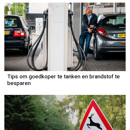
Tips om goedkoper te tanken en brandstof te
besparen