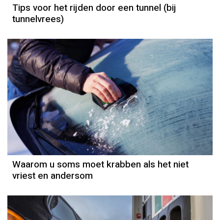
Tips voor het rijden door een tunnel (bij
tunnelvrees)
Waarom u soms moet krabben als het niet
vriest en andersom