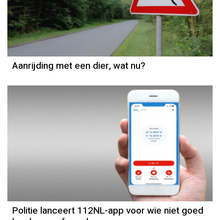
Aanrijding met een dier, wat nu?
Politie lanceert 112NL-app voor wie niet goed