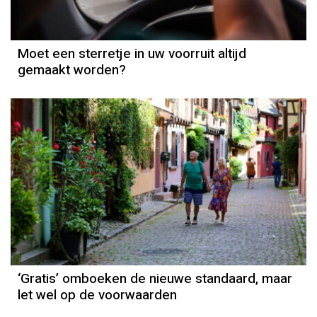
Moet een sterretje in uw voorruit altijd
gemaakt worden?
‘Gratis’ omboeken de nieuwe standaard, maar
let wel op de voorwaarden