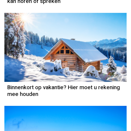
kan horen of spreken
Binnenkort op vakantie? Hier moet u rekening
mee houden