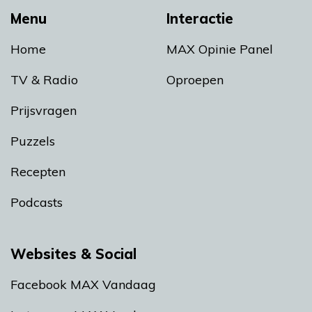
Menu
Interactie
Home
MAX Opinie Panel
TV & Radio
Oproepen
Prijsvragen
Puzzels
Recepten
Podcasts
Websites & Social
Facebook MAX Vandaag