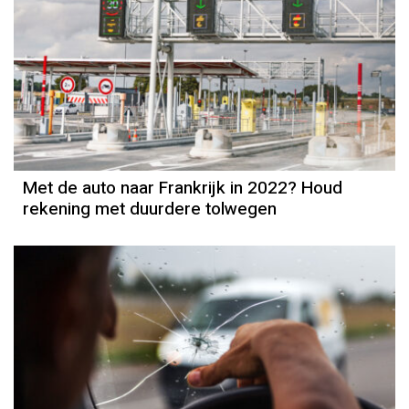
Met de auto naar Frankrijk in 2022? Houd
rekening met duurdere tolwegen