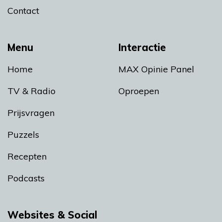
Contact
Menu
Interactie
Home
MAX Opinie Panel
TV & Radio
Oproepen
Prijsvragen
Puzzels
Recepten
Podcasts
Websites & Social