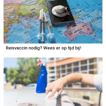
Reisvaccin nodig? Wees er op tijd bij!