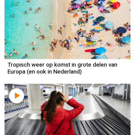
Tropisch weer op komst in grote delen van
Europa (en ook in Nederland)