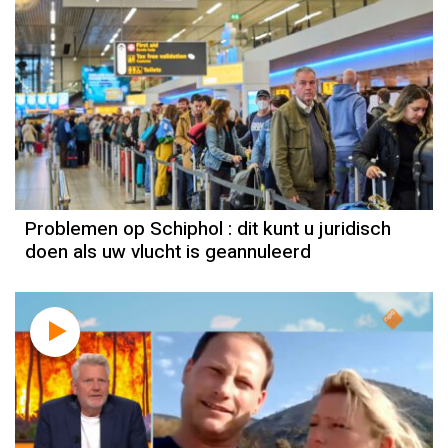
Problemen op Schiphol : dit kunt u juridisch
doen als uw vlucht is geannuleerd