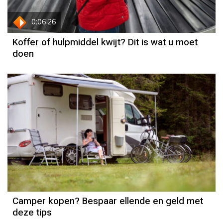
0:06:26
Koffer of hulpmiddel kwijt? Dit is wat u moet
doen
Camper kopen? Bespaar ellende en geld met
deze tips