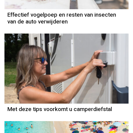
Effectief vogelpoep en resten van insecten
van de auto verwijderen
Met deze tips voorkomt u camperdiefstal