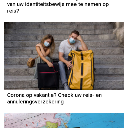
van uw identiteitsbewijs mee te nemen op
reis?
Corona op vakantie? Check uw reis- en
annuleringsverzekering