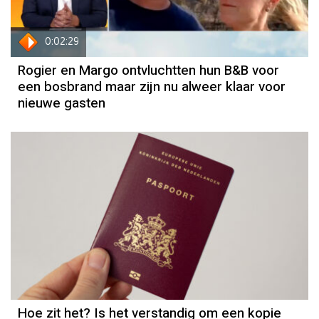
0:02:29
Rogier en Margo ontvluchtten hun B&B voor
een bosbrand maar zijn nu alweer klaar voor
nieuwe gasten
Hoe zit het? Is het verstandig om een kopie