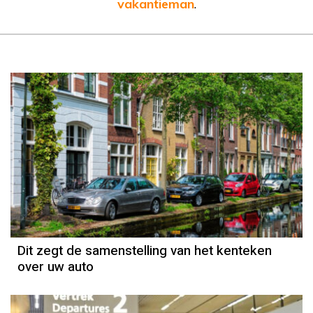
vakantieman
.
Dit zegt de samenstelling van het kenteken
over uw auto