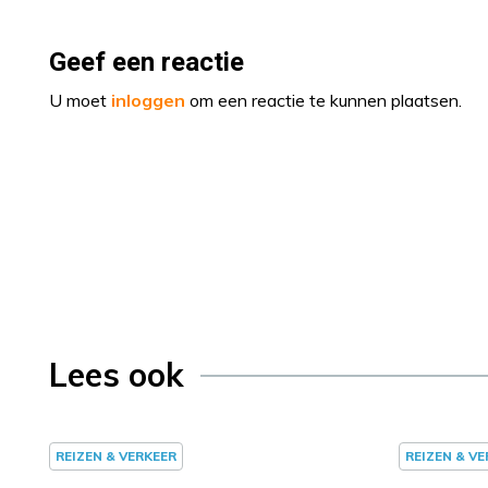
Geef een reactie
U moet
inloggen
om een reactie te kunnen plaatsen.
Lees ook
REIZEN & VERKEER
REIZEN & V