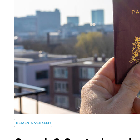
REIZEN & VERKEER