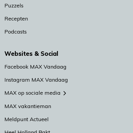
Puzzels
Recepten
Podcasts
Websites & Social
Facebook MAX Vandaag
Instagram MAX Vandaag
MAX op sociale media
MAX vakantieman
Meldpunt Actueel
Heel Holland Bakt