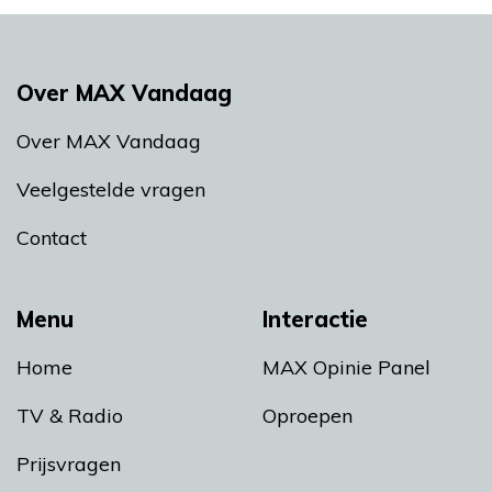
Over MAX Vandaag
Over MAX Vandaag
Veelgestelde vragen
Contact
Menu
Interactie
Home
MAX Opinie Panel
TV & Radio
Oproepen
Prijsvragen