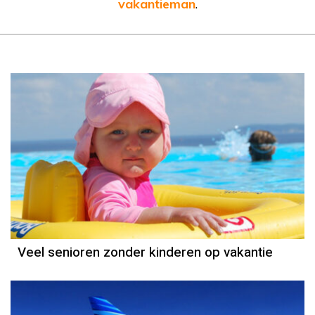
vakantieman
.
Veel senioren zonder kinderen op vakantie