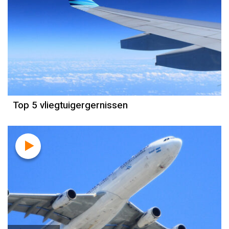
Top 5 vliegtuigergernissen