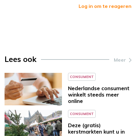
Log in om te reageren
Lees ook
Meer
CONSUMENT
Nederlandse consument
winkelt steeds meer
online
CONSUMENT
Deze (gratis)
kerstmarkten kunt u in