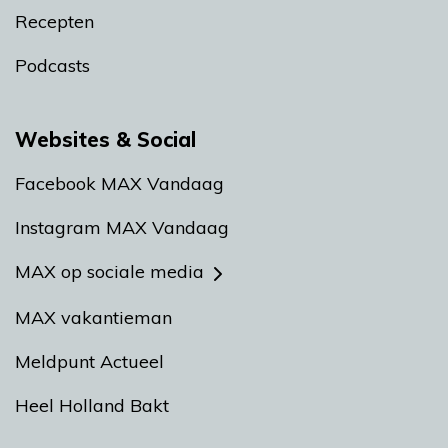
Recepten
Podcasts
Websites & Social
Facebook MAX Vandaag
Instagram MAX Vandaag
MAX op sociale media
MAX vakantieman
Meldpunt Actueel
Heel Holland Bakt