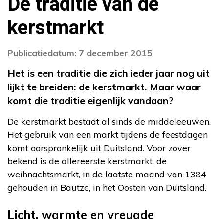
De traditie van de
kerstmarkt
Publicatiedatum: 7 december 2015
Het is een traditie die zich ieder jaar nog uit
lijkt te breiden: de kerstmarkt. Maar waar
komt die traditie eigenlijk vandaan?
De kerstmarkt bestaat al sinds de middeleeuwen.
Het gebruik van een markt tijdens de feestdagen
komt oorspronkelijk uit Duitsland. Voor zover
bekend is de allereerste kerstmarkt, de
weihnachtsmarkt, in de laatste maand van 1384
gehouden in Bautze, in het Oosten van Duitsland.
Licht, warmte en vreugde