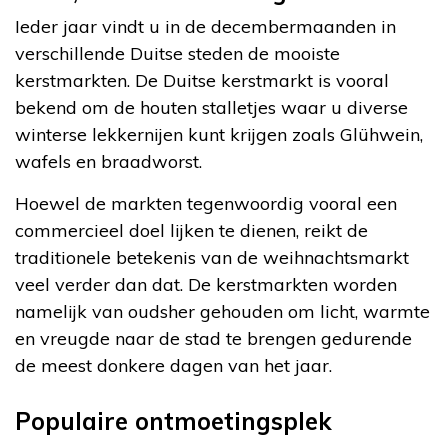
Ieder jaar vindt u in de decembermaanden in
verschillende Duitse steden de mooiste
kerstmarkten. De Duitse kerstmarkt is vooral
bekend om de houten stalletjes waar u diverse
winterse lekkernijen kunt krijgen zoals Glühwein,
wafels en braadworst.
Hoewel de markten tegenwoordig vooral een
commercieel doel lijken te dienen, reikt de
traditionele betekenis van de weihnachtsmarkt
veel verder dan dat. De kerstmarkten worden
namelijk van oudsher gehouden om licht, warmte
en vreugde naar de stad te brengen gedurende
de meest donkere dagen van het jaar.
Populaire ontmoetingsplek