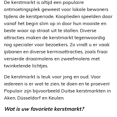
De kerstmarkt is altijd een populaire
ontmoetingsplek geweest voor lokale bewoners
tijdens de kerstperiode. Kooplieden speelden daar
vanaf het begin slim op in door hun mooiste en
beste waar op straat uit te stallen. Diverse
attracties maken de kerstmarkt tegenwoordig
nog specialer voor bezoekers. Zo vindt u er vaak
ijsbanen en diverse kermisattracties, zoals fraai
versierde draaimolens en zweefmolens met
twinkelende lichtjes.
De kerstmarkt is leuk voor jong en oud. Voor
iedereen is er wat te zien, te doen en te proeven!
Populair zijn bijvoorbeeld Duitse kerstmarkten in
Aken, Düsseldorf en Keulen.
Wat is uw favoriete kerstmarkt?