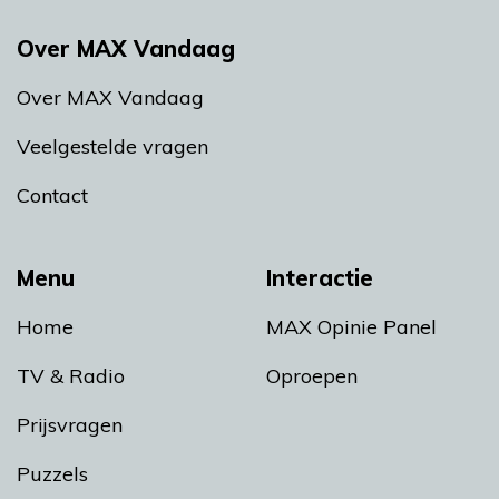
Over MAX Vandaag
Over MAX Vandaag
Veelgestelde vragen
Contact
Menu
Interactie
Home
MAX Opinie Panel
TV & Radio
Oproepen
Prijsvragen
Puzzels