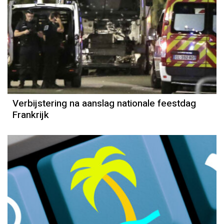
Verbijstering na aanslag nationale feestdag
Frankrijk