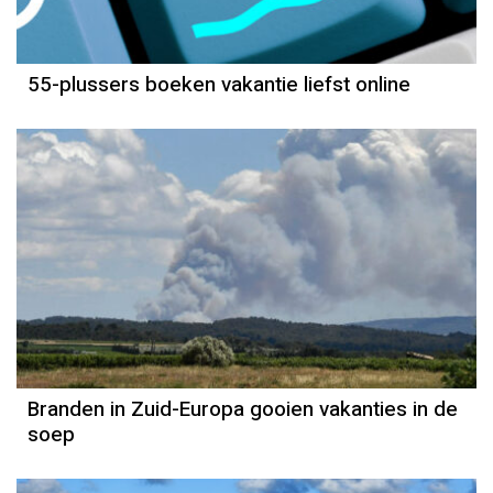
55-plussers boeken vakantie liefst online
Branden in Zuid-Europa gooien vakanties in de
soep