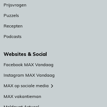
Prijsvragen
Puzzels
Recepten
Podcasts
Websites & Social
Facebook MAX Vandaag
Instagram MAX Vandaag
MAX op sociale media
MAX vakantieman
Meldpunt Actueel