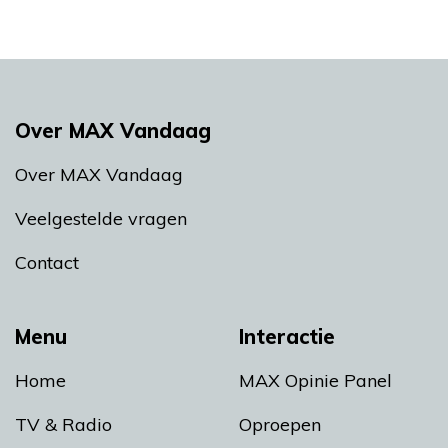
Over MAX Vandaag
Over MAX Vandaag
Veelgestelde vragen
Contact
Menu
Interactie
Home
MAX Opinie Panel
TV & Radio
Oproepen