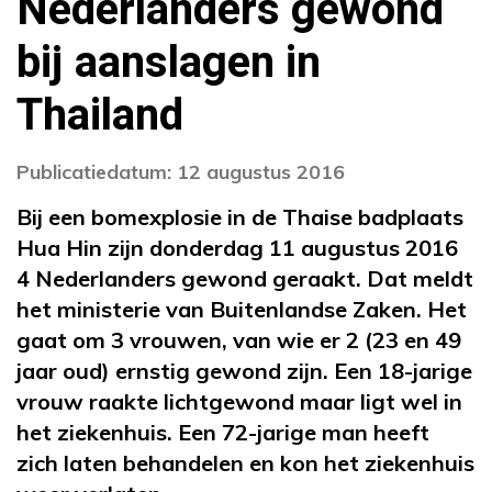
Nederlanders gewond
bij aanslagen in
Thailand
Publicatiedatum: 12 augustus 2016
Bij een bomexplosie in de Thaise badplaats
Hua Hin zijn donderdag 11 augustus 2016
4 Nederlanders gewond geraakt. Dat meldt
het ministerie van Buitenlandse Zaken. Het
gaat om 3 vrouwen, van wie er 2 (23 en 49
jaar oud) ernstig gewond zijn. Een 18-jarige
vrouw raakte lichtgewond maar ligt wel in
het ziekenhuis. Een 72-jarige man heeft
zich laten behandelen en kon het ziekenhuis