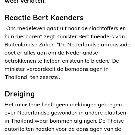
weer verlaten.
Reactie Bert Koenders
“Ons medeleven gaat uit naar de slachtoffers en
hun dierbaren”, zegt minister Bert Koenders van
Buitenlandse Zaken. “De Nederlandse ambassade
doet er alles aan om de Nederlandse
betrokkenen te helpen en steun te bieden.” De
minister veroordeelt de bomaanslagen in
Thailand “ten zeerste”.
Dreiging
Het ministerie heeft geen meldingen gekregen
over Nederlandse gewonden in andere plaatsen
in Thailand waar bommen afgingen. De Thaise
autoriteiten hadden voor de aanslagen van de