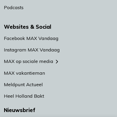
Podcasts
Websites & Social
Facebook MAX Vandaag
Instagram MAX Vandaag
MAX op sociale media
MAX vakantieman
Meldpunt Actueel
Heel Holland Bakt
Nieuwsbrief