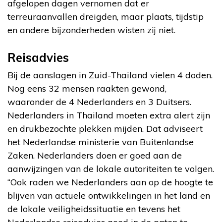
afgelopen dagen vernomen dat er
terreuraanvallen dreigden, maar plaats, tijdstip
en andere bijzonderheden wisten zij niet.
Reisadvies
Bij de aanslagen in Zuid-Thailand vielen 4 doden.
Nog eens 32 mensen raakten gewond,
waaronder de 4 Nederlanders en 3 Duitsers.
Nederlanders in Thailand moeten extra alert zijn
en drukbezochte plekken mijden. Dat adviseert
het Nederlandse ministerie van Buitenlandse
Zaken. Nederlanders doen er goed aan de
aanwijzingen van de lokale autoriteiten te volgen.
“Ook raden we Nederlanders aan op de hoogte te
blijven van actuele ontwikkelingen in het land en
de lokale veiligheidssituatie en tevens het