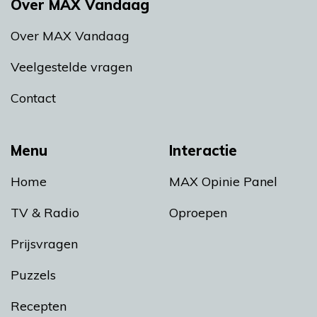
Over MAX Vandaag
Over MAX Vandaag
Veelgestelde vragen
Contact
Menu
Interactie
Home
MAX Opinie Panel
TV & Radio
Oproepen
Prijsvragen
Puzzels
Recepten