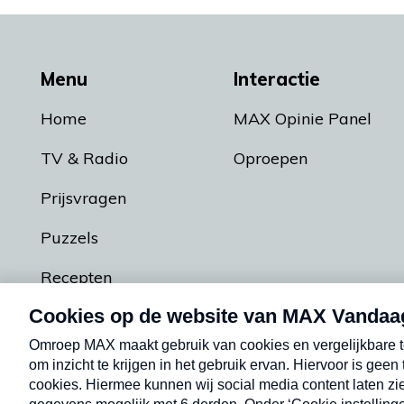
Menu
Interactie
Home
MAX Opinie Panel
TV & Radio
Oproepen
Prijsvragen
Puzzels
Recepten
Podcasts