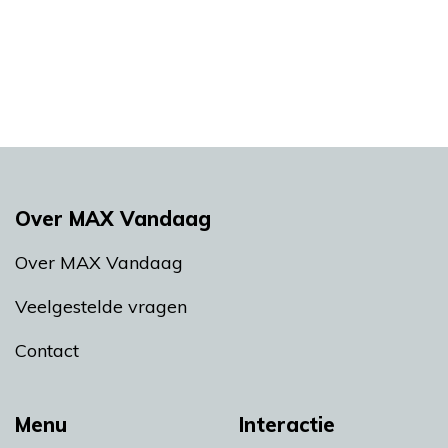
Over MAX Vandaag
Over MAX Vandaag
Veelgestelde vragen
Contact
Menu
Interactie