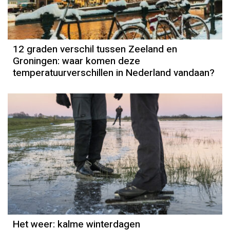
12 graden verschil tussen Zeeland en
Groningen: waar komen deze
temperatuurverschillen in Nederland vandaan?
Het weer
Grieta Spannenburg
Het weer: kalme winterdagen