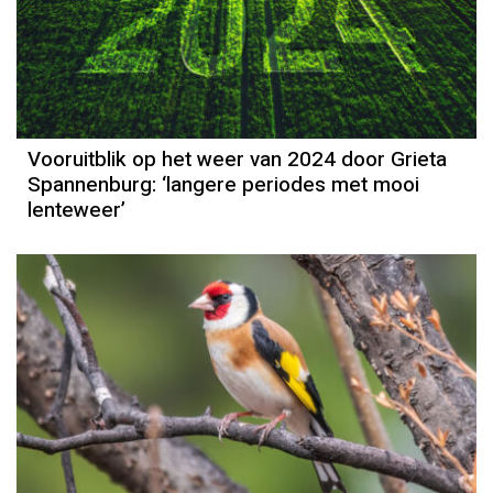
Het weer
Grieta Spannenburg
Vooruitblik op het weer van 2024 door Grieta
Spannenburg: ‘langere periodes met mooi
lenteweer’