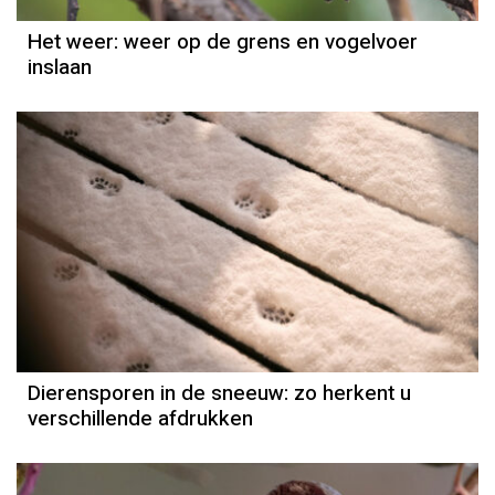
Het weer: weer op de grens en vogelvoer
inslaan
Dierensporen in de sneeuw: zo herkent u
verschillende afdrukken