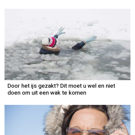
Door het ijs gezakt? Dit moet u wel en niet
doen om uit een wak te komen