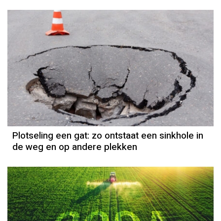
Plotseling een gat: zo ontstaat een sinkhole in
de weg en op andere plekken