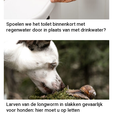
Spoelen we het toilet binnenkort met
regenwater door in plaats van met drinkwater?
Larven van de longworm in slakken gevaarlijk
voor honden: hier moet u op letten