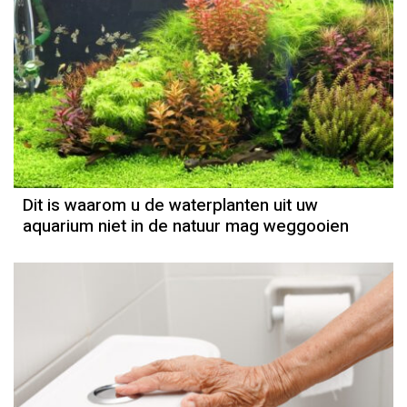
Dit is waarom u de waterplanten uit uw
aquarium niet in de natuur mag weggooien