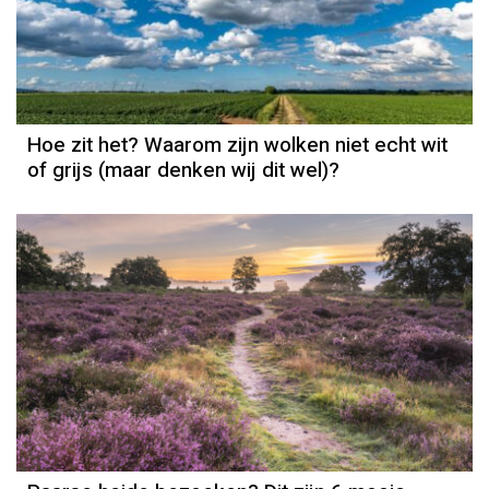
Hoe zit het? Waarom zijn wolken niet echt wit
of grijs (maar denken wij dit wel)?