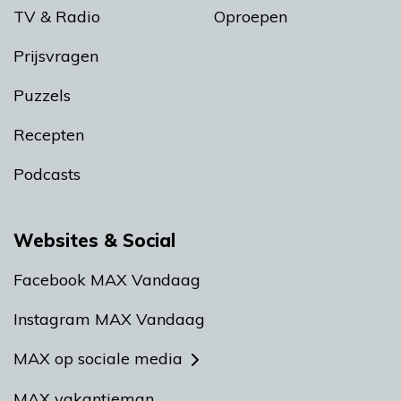
TV & Radio
Oproepen
Prijsvragen
Puzzels
Recepten
Podcasts
Websites & Social
Facebook MAX Vandaag
Instagram MAX Vandaag
MAX op sociale media
MAX vakantieman