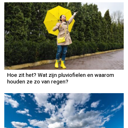
Hoe zit het? Wat zijn pluviofielen en waarom
houden ze zo van regen?