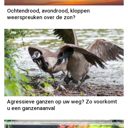
Ochtendrood, avondrood, kloppen
weerspreuken over de zon?
Agressieve ganzen op uw weg? Zo voorkomt
u een ganzenaanval