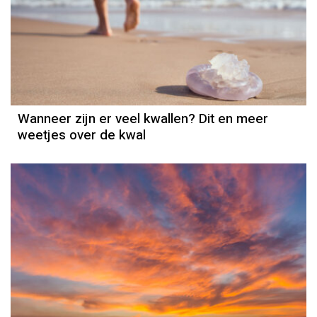
Wanneer zijn er veel kwallen? Dit en meer
weetjes over de kwal