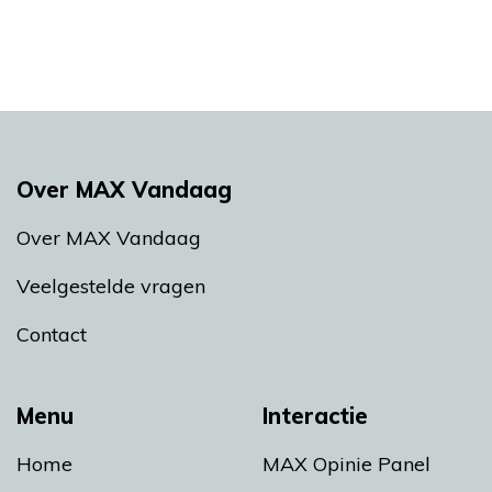
Over MAX Vandaag
Over MAX Vandaag
Veelgestelde vragen
Contact
Menu
Interactie
Home
MAX Opinie Panel