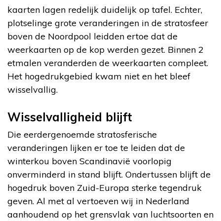
kaarten lagen redelijk duidelijk op tafel. Echter,
plotselinge grote veranderingen in de stratosfeer
boven de Noordpool leidden ertoe dat de
weerkaarten op de kop werden gezet. Binnen 2
etmalen veranderden de weerkaarten compleet.
Het hogedrukgebied kwam niet en het bleef
wisselvallig.
Wisselvalligheid blijft
Die eerdergenoemde stratosferische
veranderingen lijken er toe te leiden dat de
winterkou boven Scandinavië voorlopig
onverminderd in stand blijft. Ondertussen blijft de
hogedruk boven Zuid-Europa sterke tegendruk
geven. Al met al vertoeven wij in Nederland
aanhoudend op het grensvlak van luchtsoorten en