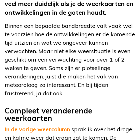
veel meer duidelijk als je de weerkaarten en
ontwikkelingen in de gaten houdt.
Binnen een bepaalde bandbreedte valt vaak wel
te voorzien hoe de ontwikkelingen er de komende
tijd uitzien en wat we ongeveer kunnen
verwachten. Maar niet elke weersituatie is even
geschikt om een verwachting voor over 1 of 2
weken te geven. Soms zijn er plotselinge
veranderingen, juist die maken het vak van
meteoroloog zo interessant. En bij tijden
frustrerend, ja dat ook.
Compleet veranderende
weerkaarten
In de vorige weercolumn
sprak ik over het droge
en kalme weer dat eraan zat te komen. De