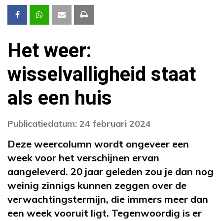
Het weer:
wisselvalligheid staat
als een huis
Publicatiedatum: 24 februari 2024
Deze weercolumn wordt ongeveer een
week voor het verschijnen ervan
aangeleverd. 20 jaar geleden zou je dan nog
weinig zinnigs kunnen zeggen over de
verwachtingstermijn, die immers meer dan
een week vooruit ligt. Tegenwoordig is er