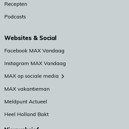
Recepten
Podcasts
Websites & Social
Facebook MAX Vandaag
Instagram MAX Vandaag
MAX op sociale media
MAX vakantieman
Meldpunt Actueel
Heel Holland Bakt