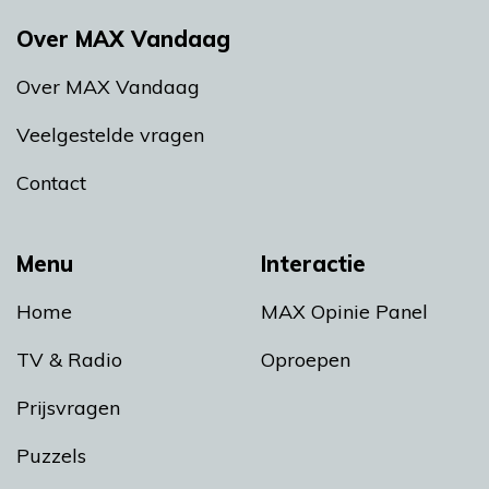
Over MAX Vandaag
Over MAX Vandaag
Veelgestelde vragen
Contact
Menu
Interactie
Home
MAX Opinie Panel
TV & Radio
Oproepen
Prijsvragen
Puzzels