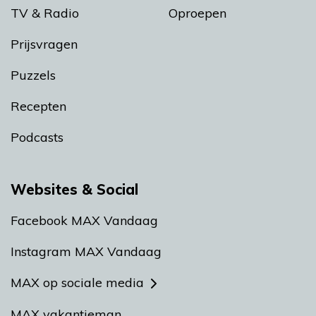
TV & Radio
Oproepen
Prijsvragen
Puzzels
Recepten
Podcasts
Websites & Social
Facebook MAX Vandaag
Instagram MAX Vandaag
MAX op sociale media
MAX vakantieman