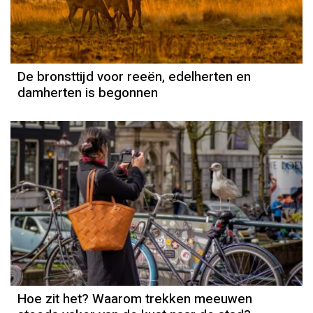
De bronsttijd voor reeën, edelherten en
damherten is begonnen
Hoe zit het? Waarom trekken meeuwen