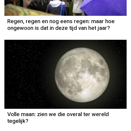
Regen, regen en nog eens regen: maar hoe
ongewoon is dat in deze tijd van het jaar?
Volle maan: zien we die overal ter wereld
tegelijk?