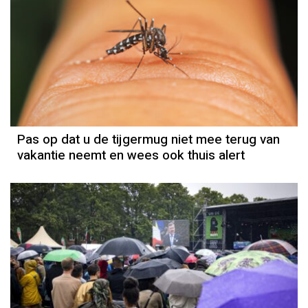
Pas op dat u de tijgermug niet mee terug van
vakantie neemt en wees ook thuis alert