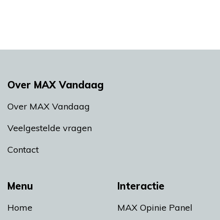
Over MAX Vandaag
Over MAX Vandaag
Veelgestelde vragen
Contact
Menu
Interactie
Home
MAX Opinie Panel