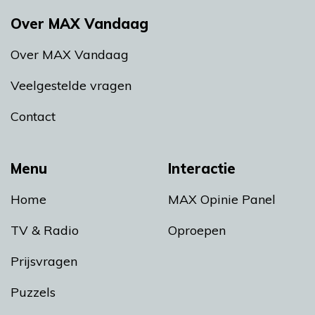
Over MAX Vandaag
Over MAX Vandaag
Veelgestelde vragen
Contact
Menu
Interactie
Home
MAX Opinie Panel
TV & Radio
Oproepen
Prijsvragen
Puzzels