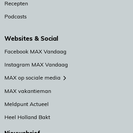
Recepten
Podcasts
Websites & Social
Facebook MAX Vandaag
Instagram MAX Vandaag
MAX op sociale media
MAX vakantieman
Meldpunt Actueel
Heel Holland Bakt