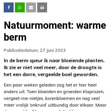
Natuurmoment: warme
berm
Publicatiedatum: 27 juni 2023
In de berm speur ik naar bloeiende planten.
Ik zie er niet veel meer, door de droogte is
het een dorre, vergeelde boel geworden.
Een paar weken geleden zag het er hier heel
anders uit. Toen bloeiden en groeiden klaprozen,
vergeet-me-nietjes, korenbloemen en nog veel
meer vrolijk ‘onkruid’ uitbundig door elkaar. Maar