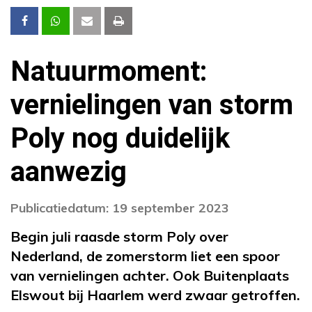
Natuurmoment:
vernielingen van storm
Poly nog duidelijk
aanwezig
Publicatiedatum: 19 september 2023
Begin juli raasde storm Poly over
Nederland, de zomerstorm liet een spoor
van vernielingen achter. Ook Buitenplaats
Elswout bij Haarlem werd zwaar getroffen.