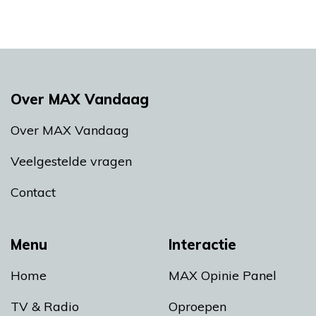
Over MAX Vandaag
Over MAX Vandaag
Veelgestelde vragen
Contact
Menu
Interactie
Home
MAX Opinie Panel
TV & Radio
Oproepen