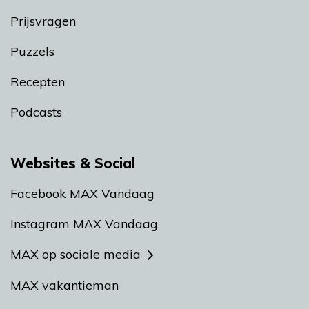
Prijsvragen
Puzzels
Recepten
Podcasts
Websites & Social
Facebook MAX Vandaag
Instagram MAX Vandaag
MAX op sociale media
MAX vakantieman