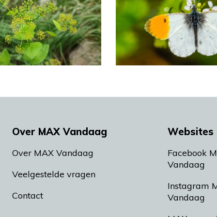
Over MAX Vandaag
Websites 
Over MAX Vandaag
Facebook 
Vandaag
Veelgestelde vragen
Instagram 
Contact
Vandaag