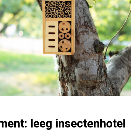
ent: leeg insectenhotel