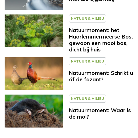
NATUUR & MILIEU
Natuurmoment: het
Haarlemmermeerse Bos,
gewoon een mooi bos,
dicht bij huis
NATUUR & MILIEU
Natuurmoment: Schrikt u
óf de fazant?
NATUUR & MILIEU
Natuurmoment: Waar is
de mol?