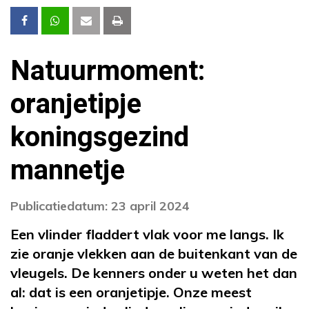
Natuurmoment:
oranjetipje
koningsgezind
mannetje
Publicatiedatum: 23 april 2024
Een vlinder fladdert vlak voor me langs. Ik
zie oranje vlekken aan de buitenkant van de
vleugels. De kenners onder u weten het dan
al: dat is een oranjetipje. Onze meest