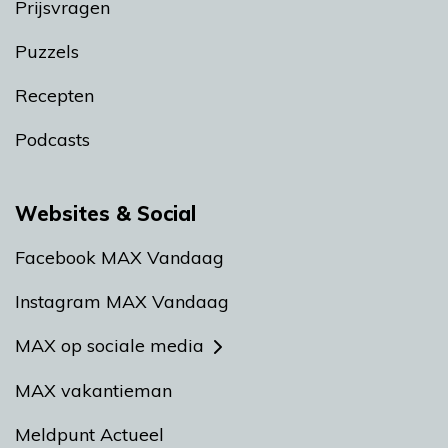
Prijsvragen
Puzzels
Recepten
Podcasts
Websites & Social
Facebook MAX Vandaag
Instagram MAX Vandaag
MAX op sociale media
MAX vakantieman
Meldpunt Actueel