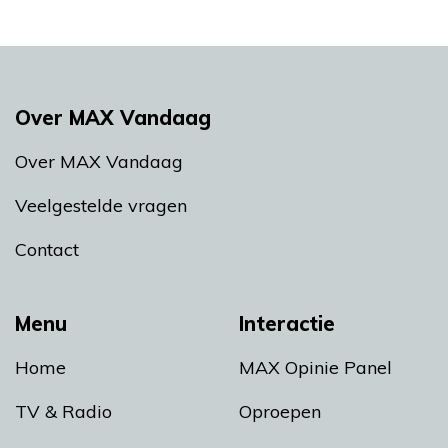
Over MAX Vandaag
Over MAX Vandaag
Veelgestelde vragen
Contact
Menu
Interactie
Home
MAX Opinie Panel
TV & Radio
Oproepen