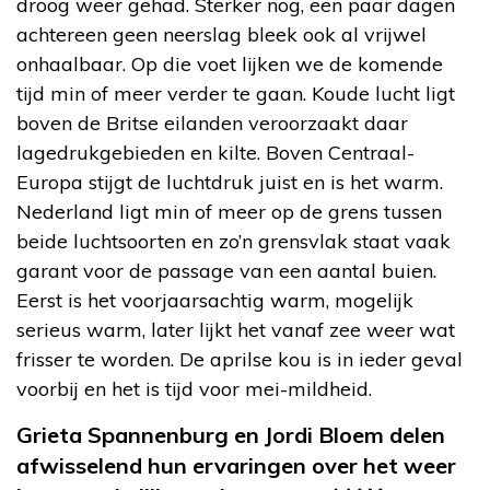
droog weer gehad. Sterker nog, een paar dagen
achtereen geen neerslag bleek ook al vrijwel
onhaalbaar. Op die voet lijken we de komende
tijd min of meer verder te gaan. Koude lucht ligt
boven de Britse eilanden veroorzaakt daar
lagedrukgebieden en kilte. Boven Centraal-
Europa stijgt de luchtdruk juist en is het warm.
Nederland ligt min of meer op de grens tussen
beide luchtsoorten en zo’n grensvlak staat vaak
garant voor de passage van een aantal buien.
Eerst is het voorjaarsachtig warm, mogelijk
serieus warm, later lijkt het vanaf zee weer wat
frisser te worden. De aprilse kou is in ieder geval
voorbij en het is tijd voor mei-mildheid.
Grieta Spannenburg en Jordi Bloem delen
afwisselend hun ervaringen over het weer