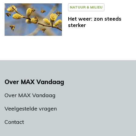
NATUUR & MILIEU
Het weer: zon steeds
sterker
Over MAX Vandaag
Over MAX Vandaag
Veelgestelde vragen
Contact