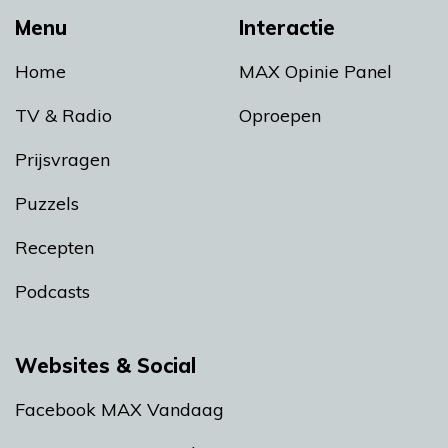
Menu
Interactie
Home
MAX Opinie Panel
TV & Radio
Oproepen
Prijsvragen
Puzzels
Recepten
Podcasts
Websites & Social
Facebook MAX Vandaag