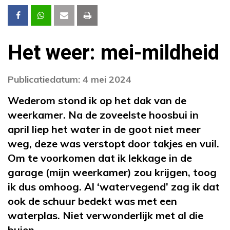
Het weer: mei-mildheid
Publicatiedatum: 4 mei 2024
Wederom stond ik op het dak van de
weerkamer. Na de zoveelste hoosbui in
april liep het water in de goot niet meer
weg, deze was verstopt door takjes en vuil.
Om te voorkomen dat ik lekkage in de
garage (mijn weerkamer) zou krijgen, toog
ik dus omhoog. Al ‘watervegend’ zag ik dat
ook de schuur bedekt was met een
waterplas. Niet verwonderlijk met al die
buien.