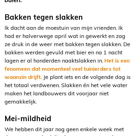
Bakken tegen slakken
Ik dacht aan de moestuin van mijn vrienden. Ik
had er halverwege april wat in gewerkt en zag
ze druk in de weer met bakken tegen slakken. De
bakken werden gevuld met bier en na 1 nacht
lagen er al honderden naaktslakken in.
Het is een
fenomeen dat momenteel veel tuinierders tot
waanzin drijft.
Je plant iets en de volgende dag is
het totaal verdwenen. Slakken én het vele water
maken het landbouwers dit voorjaar niet
gemakkelijk.
Mei-mildheid
We hebben dit jaar nog geen enkele week met