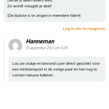
Zo wordt vreugde je deel!
(De laatste is te zingen in meerdere talen!)
Log in om te reageren
Hanneman
15 september 2017 om 11:26
Las uw stukje en bevond u per direct geschikt voor
een ministerspost in de vorige paar en het nog te
vormen nieuwe kabinet.