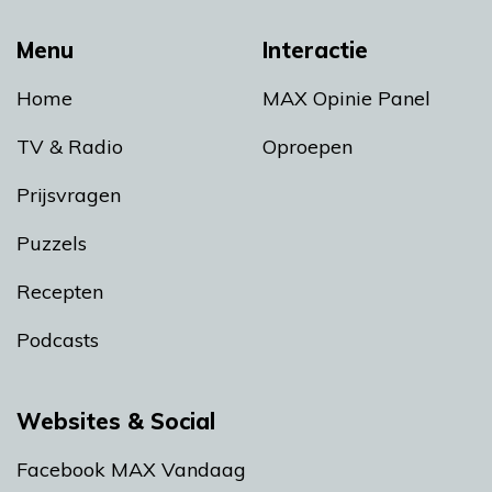
Menu
Interactie
Home
MAX Opinie Panel
TV & Radio
Oproepen
Prijsvragen
Puzzels
Recepten
Podcasts
Websites & Social
Facebook MAX Vandaag