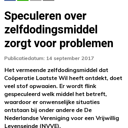
Speculeren over
zelfdodingsmiddel
zorgt voor problemen
Publicatiedatum: 14 september 2017
Het vermeende zelfdodingsmiddel dat
Coöperatie Laatste Wil heeft ontdekt, doet
veel stof opwaaien. Er wordt flink
gespeculeerd welk middel het betreft,
waardoor er onwenselijke situaties
ontstaan bij onder andere de De
Nederlandse Vereniging voor een Vrijwillig
Levenseinde (NVVE).