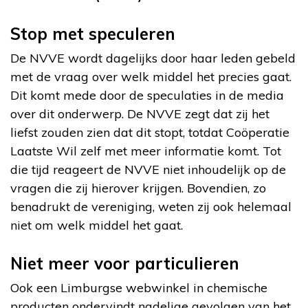
Stop met speculeren
De NVVE wordt dagelijks door haar leden gebeld
met de vraag over welk middel het precies gaat.
Dit komt mede door de speculaties in de media
over dit onderwerp. De NVVE zegt dat zij het
liefst zouden zien dat dit stopt, totdat Coöperatie
Laatste Wil zelf met meer informatie komt. Tot
die tijd reageert de NVVE niet inhoudelijk op de
vragen die zij hierover krijgen. Bovendien, zo
benadrukt de vereniging, weten zij ook helemaal
niet om welk middel het gaat.
Niet meer voor particulieren
Ook een Limburgse webwinkel in chemische
producten ondervindt nadelige gevolgen van het