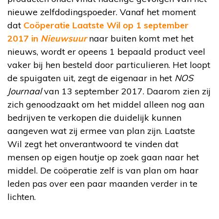
nieuwe zelfdodingspoeder. Vanaf het moment
dat
Coöperatie Laatste Wil op 1 september
2017 in
Nieuwsuur
naar buiten komt met het
nieuws, wordt er opeens 1 bepaald product veel
vaker bij hen besteld door particulieren. Het loopt
de spuigaten uit, zegt de eigenaar in het
NOS
Journaal
van 13 september 2017. Daarom zien zij
zich genoodzaakt om het middel alleen nog aan
bedrijven te verkopen die duidelijk kunnen
aangeven wat zij ermee van plan zijn. Laatste
Wil zegt het onverantwoord te vinden dat
mensen op eigen houtje op zoek gaan naar het
middel. De coöperatie zelf is van plan om haar
leden pas over een paar maanden verder in te
lichten.