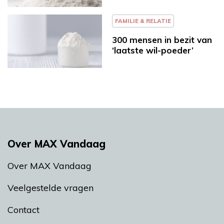
FAMILIE & RELATIE
300 mensen in bezit van
‘laatste wil-poeder’
Over MAX Vandaag
Over MAX Vandaag
Veelgestelde vragen
Contact