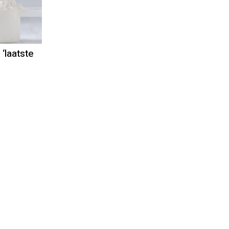
‘laatste