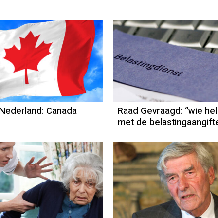
Nederland: Canada
Raad Gevraagd: “wie hel
met de belastingaangift