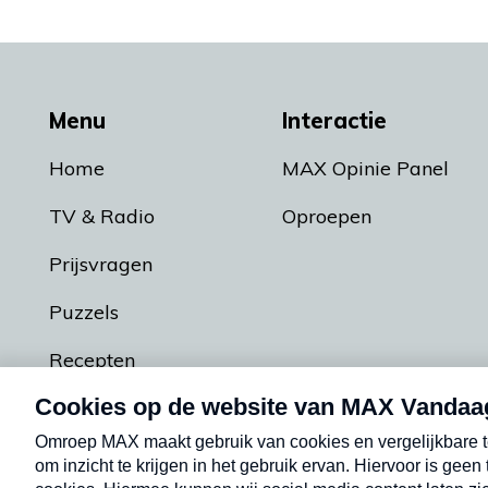
Menu
Interactie
Home
MAX Opinie Panel
TV & Radio
Oproepen
Prijsvragen
Puzzels
Recepten
Podcasts