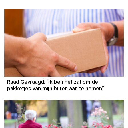
Raad Gevraagd: “ik ben het zat om de
pakketjes van mijn buren aan te nemen”