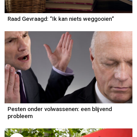
Raad Gevraagd: “Ik kan niets weggooien”
Pesten onder volwassenen: een blijvend
probleem