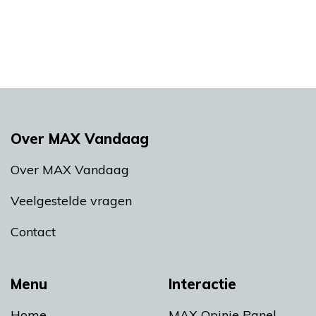
Over MAX Vandaag
Over MAX Vandaag
Veelgestelde vragen
Contact
Menu
Interactie
Home
MAX Opinie Panel