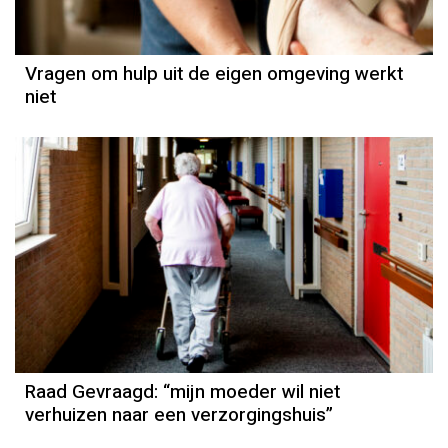
Vragen om hulp uit de eigen omgeving werkt
niet
Raad Gevraagd: “mijn moeder wil niet
verhuizen naar een verzorgingshuis”