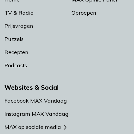
TV & Radio
Oproepen
Prijsvragen
Puzzels
Recepten
Podcasts
Websites & Social
Facebook MAX Vandaag
Instagram MAX Vandaag
MAX op sociale media