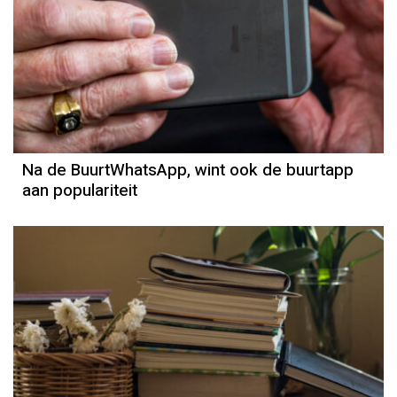
Na de BuurtWhatsApp, wint ook de buurtapp
aan populariteit