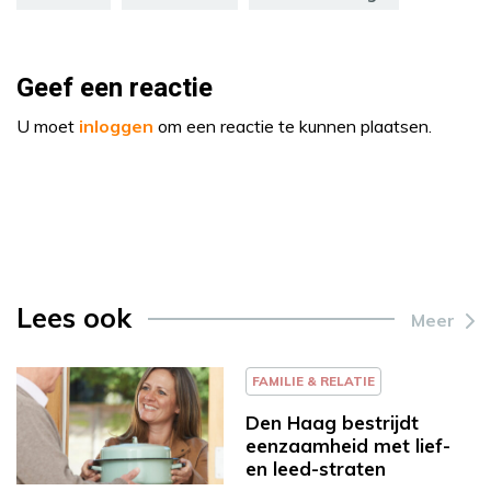
Geef een reactie
U moet
inloggen
om een reactie te kunnen plaatsen.
Lees ook
Meer
FAMILIE & RELATIE
Den Haag bestrijdt
eenzaamheid met lief-
en leed-straten