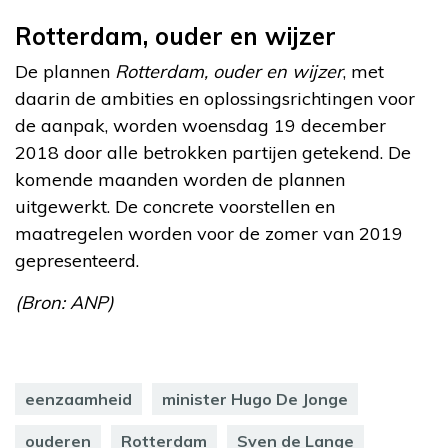
Rotterdam, ouder en wijzer
De plannen
Rotterdam, ouder en wijzer
, met
daarin de ambities en oplossingsrichtingen voor
de aanpak, worden woensdag 19 december
2018 door alle betrokken partijen getekend. De
komende maanden worden de plannen
uitgewerkt. De concrete voorstellen en
maatregelen worden voor de zomer van 2019
gepresenteerd.
(Bron: ANP)
eenzaamheid
minister Hugo De Jonge
ouderen
Rotterdam
Sven de Lange