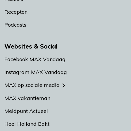
Recepten
Podcasts
Websites & Social
Facebook MAX Vandaag
Instagram MAX Vandaag
MAX op sociale media
MAX vakantieman
Meldpunt Actueel
Heel Holland Bakt