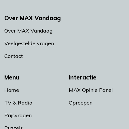
Over MAX Vandaag
Over MAX Vandaag
Veelgestelde vragen
Contact
Menu
Interactie
Home
MAX Opinie Panel
TV & Radio
Oproepen
Prijsvragen
Puzzels