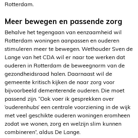
Rotterdam.
Meer bewegen en passende zorg
Behalve het tegengaan van eenzaamheid wil
Rotterdam woningen aanpassen en ouderen
stimuleren meer te bewegen. Wethouder Sven de
Lange van het CDA wil er naar toe werken dat
ouderen in Rotterdam de beweegnorm van de
gezondheidsraad halen. Daarnaast wil de
gemeente kritisch kijken de naar zorg voor
bijvoorbeeld dementerende ouderen. Die moet
passend zijn. “Ook voer ik gesprekken over
‘ouderenhubs’ een centrale voorziening in de wijk
met veel geschikte ouderen woningen eromheen
zodat we wonen, zorg en welzijn slim kunnen
combineren”, aldus De Lange.