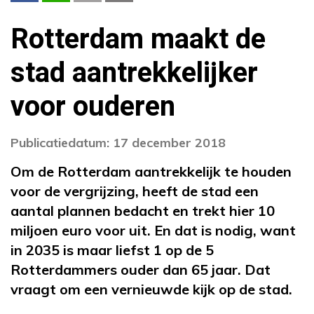
Rotterdam maakt de
stad aantrekkelijker
voor ouderen
Publicatiedatum: 17 december 2018
Om de Rotterdam aantrekkelijk te houden
voor de vergrijzing, heeft de stad een
aantal plannen bedacht en trekt hier 10
miljoen euro voor uit. En dat is nodig, want
in 2035 is maar liefst 1 op de 5
Rotterdammers ouder dan 65 jaar. Dat
vraagt om een vernieuwde kijk op de stad.