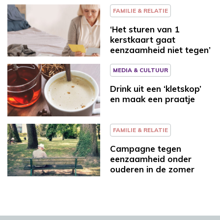
FAMILIE & RELATIE
‘Het sturen van 1
kerstkaart gaat
eenzaamheid niet tegen’
MEDIA & CULTUUR
Drink uit een ‘kletskop’
en maak een praatje
FAMILIE & RELATIE
Campagne tegen
eenzaamheid onder
ouderen in de zomer