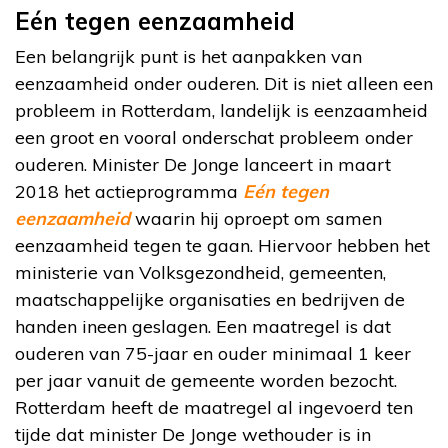
Eén tegen eenzaamheid
Een belangrijk punt is het aanpakken van
eenzaamheid onder ouderen. Dit is niet alleen een
probleem in Rotterdam, landelijk is eenzaamheid
een groot en vooral onderschat probleem onder
ouderen. Minister De Jonge lanceert in maart
2018 het actieprogramma
Eén tegen
eenzaamheid
waarin hij oproept om samen
eenzaamheid tegen te gaan. Hiervoor hebben het
ministerie van Volksgezondheid, gemeenten,
maatschappelijke organisaties en bedrijven de
handen ineen geslagen. Een maatregel is dat
ouderen van 75-jaar en ouder minimaal 1 keer
per jaar vanuit de gemeente worden bezocht.
Rotterdam heeft de maatregel al ingevoerd ten
tijde dat minister De Jonge wethouder is in