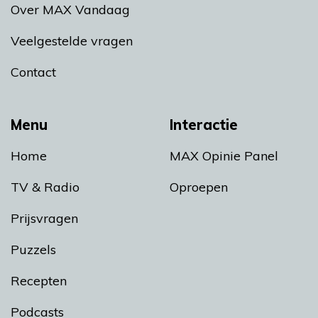
Over MAX Vandaag
Veelgestelde vragen
Contact
Menu
Interactie
Home
MAX Opinie Panel
TV & Radio
Oproepen
Prijsvragen
Puzzels
Recepten
Podcasts