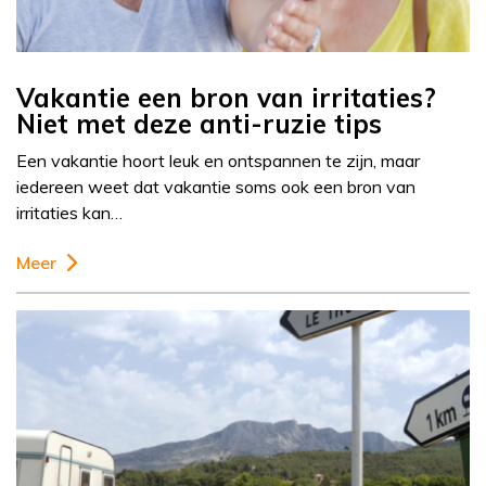
Vakantie een bron van irritaties?
Niet met deze anti-ruzie tips
Een vakantie hoort leuk en ontspannen te zijn, maar
iedereen weet dat vakantie soms ook een bron van
irritaties kan…
Meer