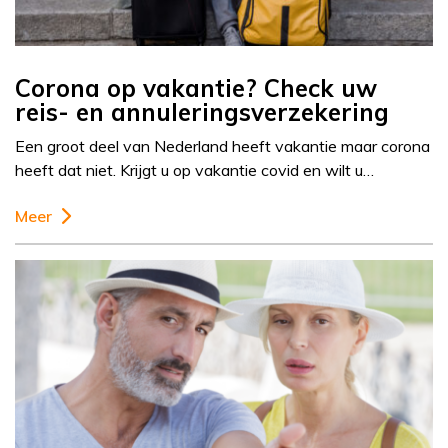
Corona op vakantie? Check uw
reis- en annuleringsverzekering
Een groot deel van Nederland heeft vakantie maar corona
heeft dat niet. Krijgt u op vakantie covid en wilt u…
Meer