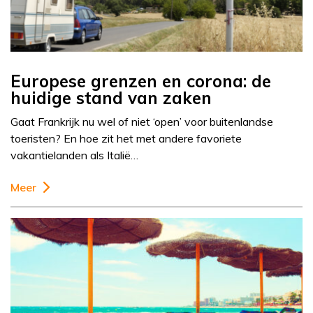
Europese grenzen en corona: de
huidige stand van zaken
Gaat Frankrijk nu wel of niet ‘open’ voor buitenlandse
toeristen? En hoe zit het met andere favoriete
vakantielanden als Italië…
Meer