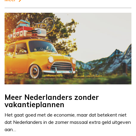
Meer Nederlanders zonder
vakantieplannen
Het gaat goed met de economie, maar dat betekent niet
dat Nederlanders in de zomer massaal extra geld uitgeven
aan…