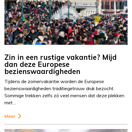
Zin in een rustige vakantie? Mijd
dan deze Europese
bezienswaardigheden
Tijdens de zomervakantie worden de Europese
bezienswaardigheden traditiegetrouw druk bezocht.
Sommige trekken zelfs zó veel mensen dat deze plekken
met…
Meer