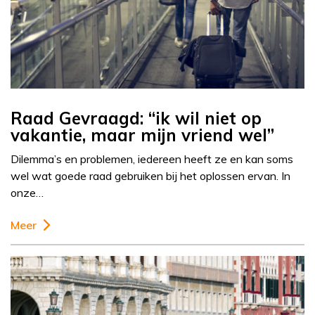
Raad Gevraagd: “ik wil niet op
vakantie, maar mijn vriend wel”
Dilemma’s en problemen, iedereen heeft ze en kan soms
wel wat goede raad gebruiken bij het oplossen ervan. In
onze…
Meer