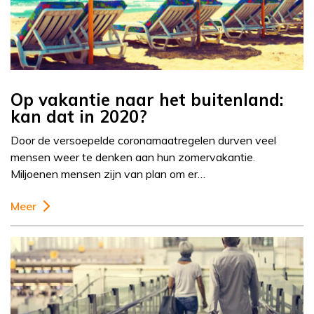
Op vakantie naar het buitenland:
kan dat in 2020?
Door de versoepelde coronamaatregelen durven veel
mensen weer te denken aan hun zomervakantie.
Miljoenen mensen zijn van plan om er…
Meer