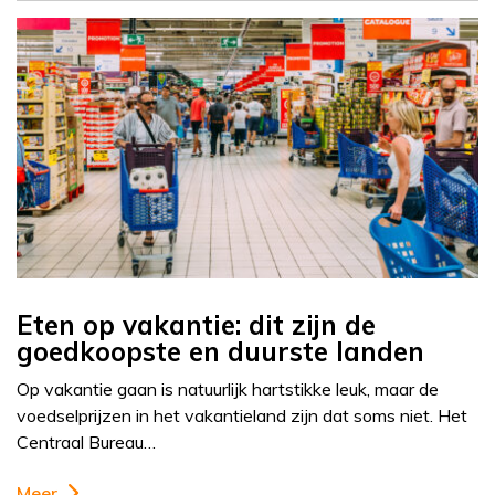
Eten op vakantie: dit zijn de
goedkoopste en duurste landen
Op vakantie gaan is natuurlijk hartstikke leuk, maar de
voedselprijzen in het vakantieland zijn dat soms niet. Het
Centraal Bureau…
Meer