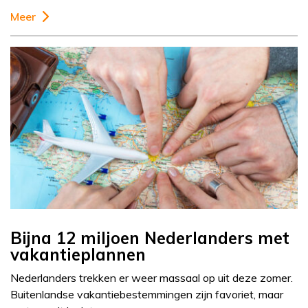
Meer
Bijna 12 miljoen Nederlanders met
vakantieplannen
Nederlanders trekken er weer massaal op uit deze zomer.
Buitenlandse vakantiebestemmingen zijn favoriet, maar