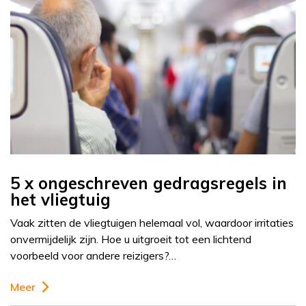
5 x ongeschreven gedragsregels in
het vliegtuig
Vaak zitten de vliegtuigen helemaal vol, waardoor irritaties
onvermijdelijk zijn. Hoe u uitgroeit tot een lichtend
voorbeeld voor andere reizigers?…
Meer