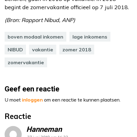
begint de zomervakantie officieel op 7 juli 2018.
(Bron: Rapport Nibud, ANP)
boven modaal inkomen
lage inkomens
NIBUD
vakantie
zomer 2018
zomervakantie
Geef een reactie
U moet
inloggen
om een reactie te kunnen plaatsen.
Reactie
Hanneman