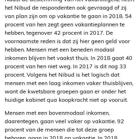
het Nibud de respondenten ook gevraagd of zij
van plan zijn om op vakantie te gaan in 2018. 54
procent van hen zegt geen vakantieplannen te
hebben, tegenover 42 procent in 2017. De
voornaamste reden is dat zij hier geen geld voor
hebben. Mensen met een beneden modaal
inkomen blijven het vaakst thuis. In 2018 gaat 40
procent van hen niet weg. In 2017 is dit nog 33
procent. Volgens het Nibud is het logisch dat
mensen met een laag inkomen vaker thuisblijven,
want de kwetsbare groepen gaan er onder het
huidige kabinet qua koopkracht niet op vooruit.
Mensen met een bovenmodaal inkomen,
daarentegen, gaan veel vaker op vakantie. 92
procent van de mensen die tot deze groep
behoren, gaan in 2018 op vakantie. In 2018