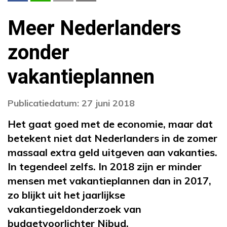
Meer Nederlanders
zonder
vakantieplannen
Publicatiedatum: 27 juni 2018
Het gaat goed met de economie, maar dat
betekent niet dat Nederlanders in de zomer
massaal extra geld uitgeven aan vakanties.
In tegendeel zelfs. In 2018 zijn er minder
mensen met vakantieplannen dan in 2017,
zo blijkt uit het jaarlijkse
vakantiegeldonderzoek van
budgetvoorlichter Nibud.