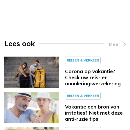
Lees ook
Meer
REIZEN & VERKEER
Corona op vakantie?
Check uw reis- en
annuleringsverzekering
REIZEN & VERKEER
Vakantie een bron van
irritaties? Niet met deze
anti-ruzie tips