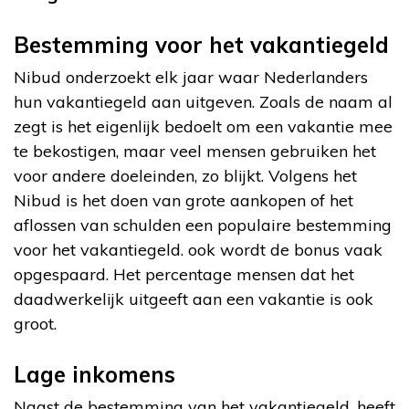
Bestemming voor het vakantiegeld
Nibud onderzoekt elk jaar waar Nederlanders
hun vakantiegeld aan uitgeven. Zoals de naam al
zegt is het eigenlijk bedoelt om een vakantie mee
te bekostigen, maar veel mensen gebruiken het
voor andere doeleinden, zo blijkt. Volgens het
Nibud is het doen van grote aankopen of het
aflossen van schulden een populaire bestemming
voor het vakantiegeld. ook wordt de bonus vaak
opgespaard. Het percentage mensen dat het
daadwerkelijk uitgeeft aan een vakantie is ook
groot.
Lage inkomens
Naast de bestemming van het vakantiegeld, heeft