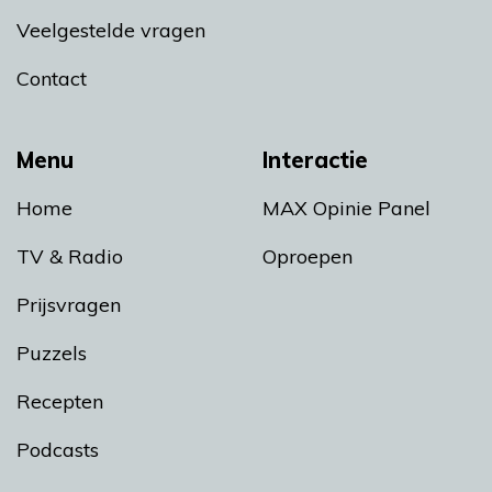
Veelgestelde vragen
Contact
Menu
Interactie
Home
MAX Opinie Panel
TV & Radio
Oproepen
Prijsvragen
Puzzels
Recepten
Podcasts