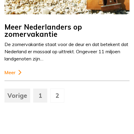
Meer Nederlanders op
zomervakantie
De zomervakantie staat voor de deur en dat betekent dat
Nederland er massaal op uittrekt. Ongeveer 11 miljoen
landgenoten zijn…
Meer
Vorige
1
2