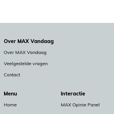
Over MAX Vandaag
Over MAX Vandaag
Veelgestelde vragen
Contact
Menu
Interactie
Home
MAX Opinie Panel