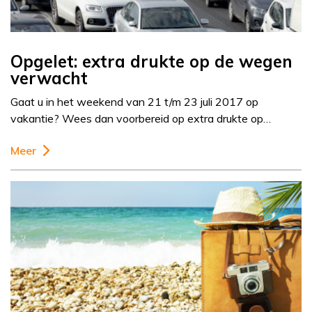
Opgelet: extra drukte op de wegen
verwacht
Gaat u in het weekend van 21 t/m 23 juli 2017 op
vakantie? Wees dan voorbereid op extra drukte op…
Meer