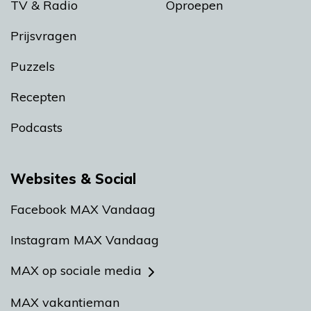
TV & Radio
Oproepen
Prijsvragen
Puzzels
Recepten
Podcasts
Websites & Social
Facebook MAX Vandaag
Instagram MAX Vandaag
MAX op sociale media
MAX vakantieman