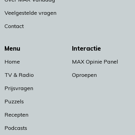
Veelgestelde vragen
Contact
Menu
Interactie
Home
MAX Opinie Panel
TV & Radio
Oproepen
Prijsvragen
Puzzels
Recepten
Podcasts