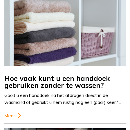
Hoe vaak kunt u een handdoek
gebruiken zonder te wassen?
Gooit u een handdoek na het afdrogen direct in de
wasmand of gebruikt u hem rustig nog een (paar) keer?…
Meer