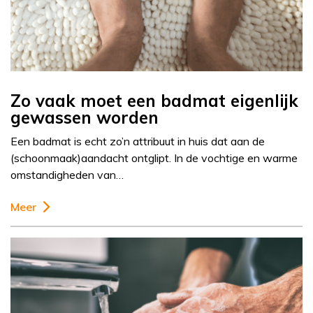
Zo vaak moet een badmat eigenlijk
gewassen worden
Een badmat is echt zo’n attribuut in huis dat aan de
(schoonmaak)aandacht ontglipt. In de vochtige en warme
omstandigheden van…
Meer