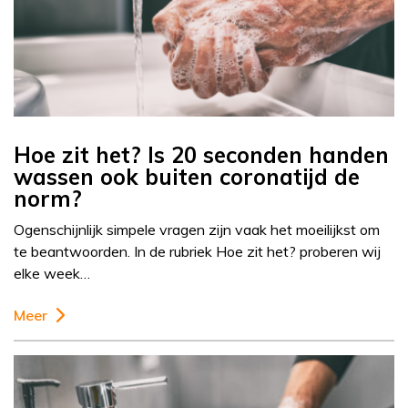
Hoe zit het? Is 20 seconden handen
wassen ook buiten coronatijd de
norm?
Ogenschijnlijk simpele vragen zijn vaak het moeilijkst om
te beantwoorden. In de rubriek Hoe zit het? proberen wij
elke week…
Meer