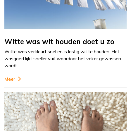
Witte was wit houden doet u zo
Witte was verkleurt snel en is lastig wit te houden. Het
wasgoed lijkt sneller vuil, waardoor het vaker gewassen
wordt….
Meer