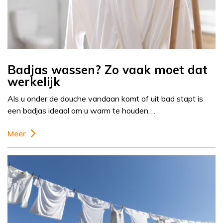
Badjas wassen? Zo vaak moet dat
werkelijk
Als u onder de douche vandaan komt of uit bad stapt is
een badjas ideaal om u warm te houden….
Meer