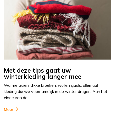
Met deze tips gaat uw
winterkleding langer mee
Warme truien, dikke broeken, wollen sjaals, allemaal
kleding die we voornamelijk in de winter dragen. Aan het
einde van de…
Meer