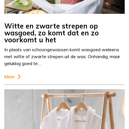
Witte en zwarte strepen op
wasgoed, zo komt dat en zo
voorkomt u het
In plaats van schoongewassen komt wasgoed weleens
met witte of zwarte strepen uit de was. Onhandig, maar
gelukkig goed te…
Meer