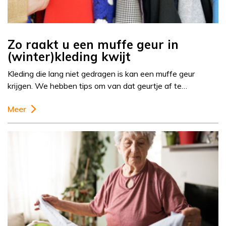
Zo raakt u een muffe geur in
(winter)kleding kwijt
Kleding die lang niet gedragen is kan een muffe geur
krijgen. We hebben tips om van dat geurtje af te…
Meer