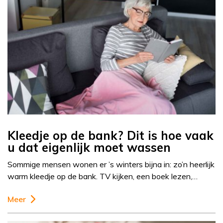
Kleedje op de bank? Dit is hoe vaak
u dat eigenlijk moet wassen
Sommige mensen wonen er ’s winters bijna in: zo’n heerlijk
warm kleedje op de bank. TV kijken, een boek lezen,…
Meer