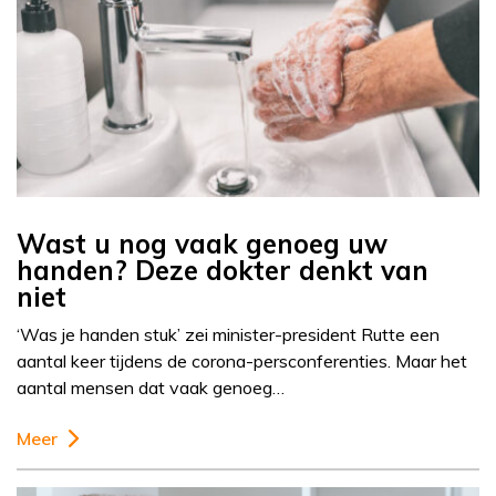
Wast u nog vaak genoeg uw
handen? Deze dokter denkt van
niet
‘Was je handen stuk’ zei minister-president Rutte een
aantal keer tijdens de corona-persconferenties. Maar het
aantal mensen dat vaak genoeg…
Meer