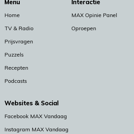
Menu
Interactie
Home
MAX Opinie Panel
TV & Radio
Oproepen
Prijsvragen
Puzzels
Recepten
Podcasts
Websites & Social
Facebook MAX Vandaag
Instagram MAX Vandaag