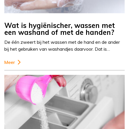
Wat is hygiënischer, wassen met
een washand of met de handen?
De één zweert bij het wassen met de hand en de ander
bij het gebruiken van washandjes daarvoor. Dat is…
Meer