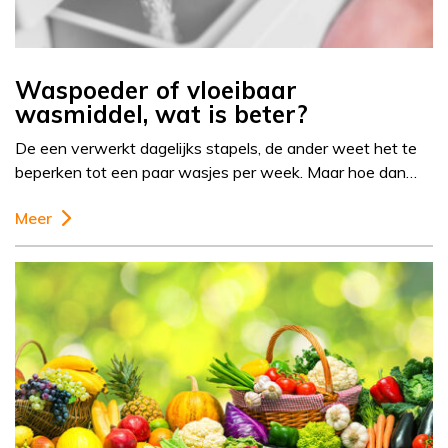
Waspoeder of vloeibaar
wasmiddel, wat is beter?
De een verwerkt dagelijks stapels, de ander weet het te
beperken tot een paar wasjes per week. Maar hoe dan…
Meer