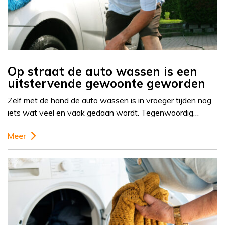
Op straat de auto wassen is een
uitstervende gewoonte geworden
Zelf met de hand de auto wassen is in vroeger tijden nog
iets wat veel en vaak gedaan wordt. Tegenwoordig…
Meer