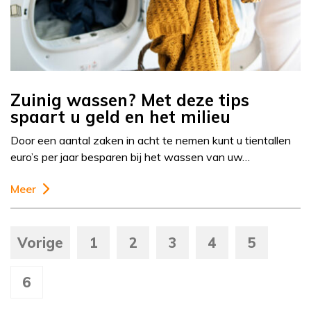
Zuinig wassen? Met deze tips
spaart u geld en het milieu
Door een aantal zaken in acht te nemen kunt u tientallen
euro’s per jaar besparen bij het wassen van uw…
Meer
Vorige
1
2
3
4
5
6