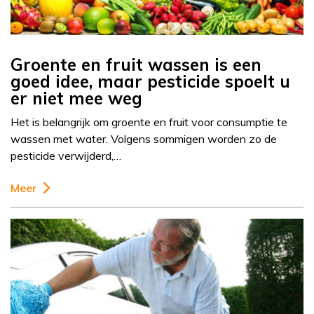
Groente en fruit wassen is een
goed idee, maar pesticide spoelt u
er niet mee weg
Het is belangrijk om groente en fruit voor consumptie te
wassen met water. Volgens sommigen worden zo de
pesticide verwijderd,…
Meer