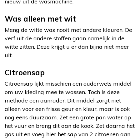
nieuw uit de wasmachine.
Was alleen met wit
Meng de witte was nooit met andere kleuren. De
verf uit de andere stoffen gaan namelijk in de
witte zitten. Deze krijgt u er dan bijna niet meer
uit.
Citroensap
Citroensap lijkt misschien een ouderwets middel
om uw kleding mee te wassen. Toch is deze
methode een aanrader. Dit middel zorgt niet
alleen voor een frisse geur en kleur, maar is ook
nog eens duurzaam. Zet een grote pan water op
het vuur en breng dit aan de kook. Zet daarna het
gas uit en voeg hier het sap van 2 citroenen aan