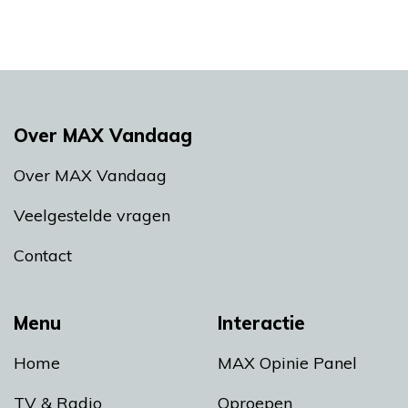
Over MAX Vandaag
Over MAX Vandaag
Veelgestelde vragen
Contact
Menu
Interactie
Home
MAX Opinie Panel
TV & Radio
Oproepen