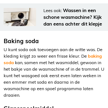
Wassen in een
Lees ook:
schone wasmachine? Kijk
dan eens achter dit klepje
Baking soda
U kunt soda ook toevoegen aan de witte was. De
kleding krijgt zo weer een frisse kleur. De
baking
soda
kan, samen met het wasmiddel, gewoon in
het bakje van de wasmachine of in de trommel. U
kunt het wasgoed ook eerst even laten weken in
een emmer met soda en daarna in de
wasmachine op een spoel programma laten
draaien.