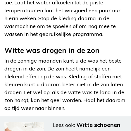
toe. Laat het water afkoelen tot de juiste
temperatuur en laat het wasgoed een paar uur
hierin weken. Stop de kleding daarna in de
wasmachine om te spoelen of om nog mee te
wassen in het gebruikelijke programma.
Witte was drogen in de zon
In de zonnige maanden kunt u de was het beste
drogen in de zon. De zon heeft namelijk een
blekend effect op de was. Kleding of stoffen met
kleuren kunt u daarom beter niet in de zon laten
drogen. Let wel op: als de witte was te lang in de
zon hangt, kan het geel worden. Haal het daarom
op tijd weer naar binnen.
Witte schoenen
Lees ook: