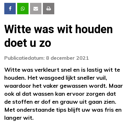
Witte was wit houden
doet u zo
Publicatiedatum: 8 december 2021
Witte was verkleurt snel en is lastig wit te
houden. Het wasgoed lijkt sneller vuil,
waardoor het vaker gewassen wordt. Maar
ook al dat wassen kan ervoor zorgen dat
de stoffen er dof en grauw uit gaan zien.
Met onderstaande tips blijft uw was fris en
langer wit.