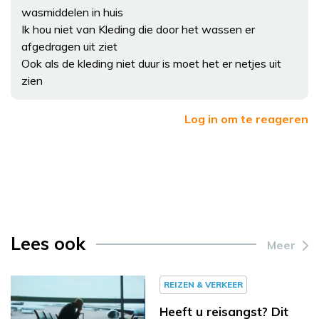
wasmiddelen in huis
Ik hou niet van Kleding die door het wassen er
afgedragen uit ziet
Ook als de kleding niet duur is moet het er netjes uit
zien
Log in om te reageren
Lees ook
Meer
REIZEN & VERKEER
Heeft u reisangst? Dit