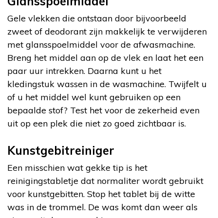
Glansspoelmiddel
Gele vlekken die ontstaan door bijvoorbeeld
zweet of deodorant zijn makkelijk te verwijderen
met glansspoelmiddel voor de afwasmachine.
Breng het middel aan op de vlek en laat het een
paar uur intrekken. Daarna kunt u het
kledingstuk wassen in de wasmachine. Twijfelt u
of u het middel wel kunt gebruiken op een
bepaalde stof? Test het voor de zekerheid even
uit op een plek die niet zo goed zichtbaar is.
Kunstgebitreiniger
Een misschien wat gekke tip is het
reinigingstabletje dat normaliter wordt gebruikt
voor kunstgebitten. Stop het tablet bij de witte
was in de trommel. De was komt dan weer als