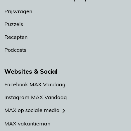
Prijsvragen
Puzzels
Recepten
Podcasts
Websites & Social
Facebook MAX Vandaag
Instagram MAX Vandaag
MAX op sociale media
MAX vakantieman