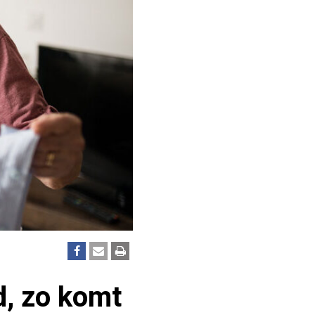
d, zo komt