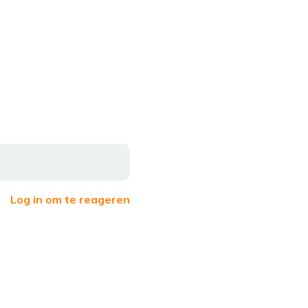
Log in om te reageren