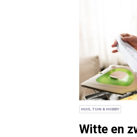
HUIS, TUIN & HOBBY
Witte en z