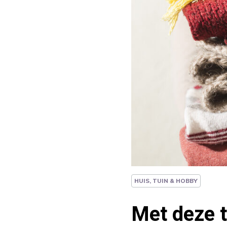
HUIS, TUIN & HOBBY
Met deze t