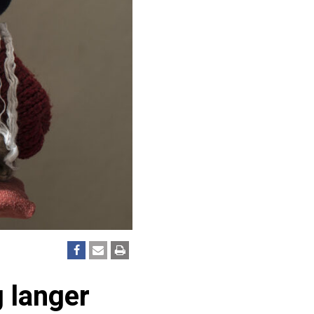
g langer