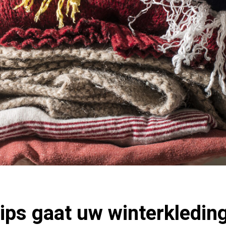
ips gaat uw winterkledin