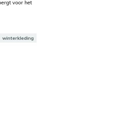
bergt voor het
winterkleding