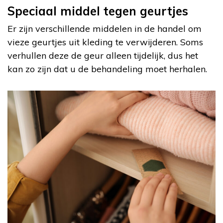
Speciaal middel tegen geurtjes
Er zijn verschillende middelen in de handel om
vieze geurtjes uit kleding te verwijderen. Soms
verhullen deze de geur alleen tijdelijk, dus het
kan zo zijn dat u de behandeling moet herhalen.