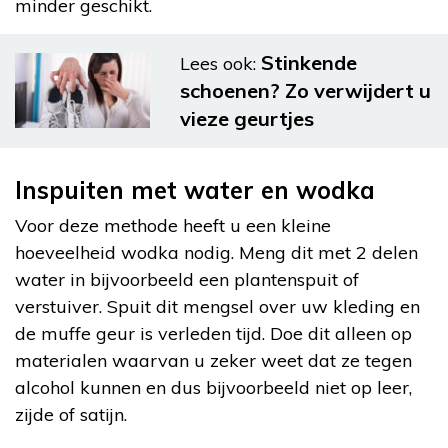
minder geschikt.
Stinkende
Lees ook:
schoenen? Zo verwijdert u
vieze geurtjes
Inspuiten met water en wodka
Voor deze methode heeft u een kleine
hoeveelheid wodka nodig. Meng dit met 2 delen
water in bijvoorbeeld een plantenspuit of
verstuiver. Spuit dit mengsel over uw kleding en
de muffe geur is verleden tijd. Doe dit alleen op
materialen waarvan u zeker weet dat ze tegen
alcohol kunnen en dus bijvoorbeeld niet op leer,
zijde of satijn.