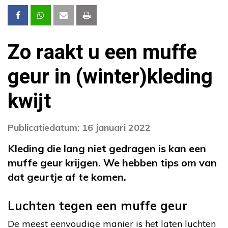
Zo raakt u een muffe
geur in (winter)kleding
kwijt
Publicatiedatum: 16 januari 2022
Kleding die lang niet gedragen is kan een
muffe geur krijgen. We hebben tips om van
dat geurtje af te komen.
Luchten tegen een muffe geur
De meest eenvoudige manier is het laten luchten