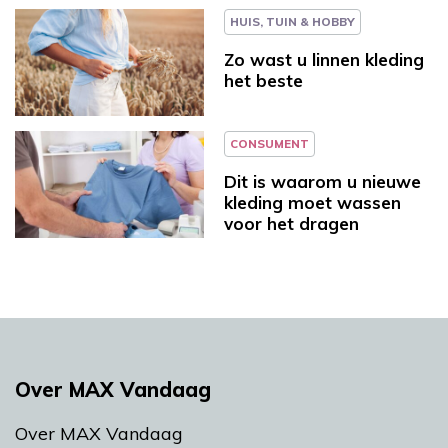
HUIS, TUIN & HOBBY
Zo wast u linnen kleding
het beste
CONSUMENT
Dit is waarom u nieuwe
kleding moet wassen
voor het dragen
Over MAX Vandaag
Over MAX Vandaag