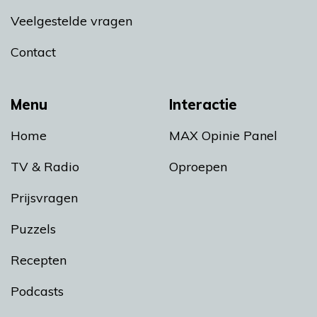
Veelgestelde vragen
Contact
Menu
Interactie
Home
MAX Opinie Panel
TV & Radio
Oproepen
Prijsvragen
Puzzels
Recepten
Podcasts