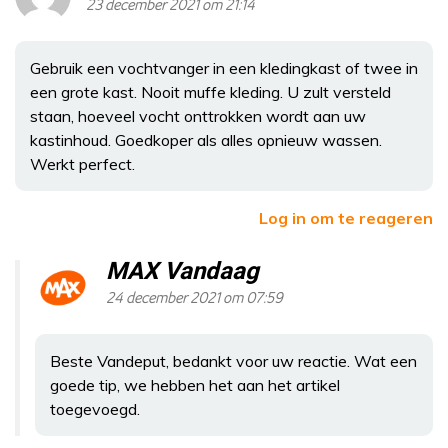
23 december 2021 om 21:14
Gebruik een vochtvanger in een kledingkast of twee in
een grote kast. Nooit muffe kleding. U zult versteld
staan, hoeveel vocht onttrokken wordt aan uw
kastinhoud. Goedkoper als alles opnieuw wassen.
Werkt perfect.
Log in om te reageren
MAX Vandaag
24 december 2021 om 07:59
Beste Vandeput, bedankt voor uw reactie. Wat een
goede tip, we hebben het aan het artikel
toegevoegd.