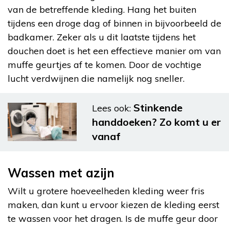
van de betreffende kleding. Hang het buiten
tijdens een droge dag of binnen in bijvoorbeeld de
badkamer. Zeker als u dit laatste tijdens het
douchen doet is het een effectieve manier om van
muffe geurtjes af te komen. Door de vochtige
lucht verdwijnen die namelijk nog sneller.
Stinkende
Lees ook:
handdoeken? Zo komt u er
vanaf
Wassen met azijn
Wilt u grotere hoeveelheden kleding weer fris
maken, dan kunt u ervoor kiezen de kleding eerst
te wassen voor het dragen. Is de muffe geur door