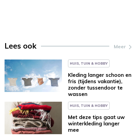
Lees ook
Meer
HUIS, TUIN & HOBBY
Kleding langer schoon en
fris (tijdens vakantie),
zonder tussendoor te
wassen
HUIS, TUIN & HOBBY
Met deze tips gaat uw
winterkleding langer
mee