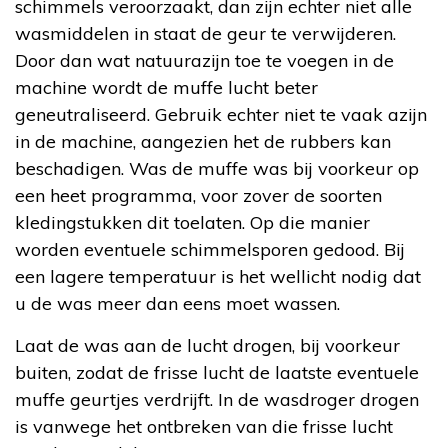
schimmels veroorzaakt, dan zijn echter niet alle
wasmiddelen in staat de geur te verwijderen.
Door dan wat natuurazijn toe te voegen in de
machine wordt de muffe lucht beter
geneutraliseerd. Gebruik echter niet te vaak azijn
in de machine, aangezien het de rubbers kan
beschadigen. Was de muffe was bij voorkeur op
een heet programma, voor zover de soorten
kledingstukken dit toelaten. Op die manier
worden eventuele schimmelsporen gedood. Bij
een lagere temperatuur is het wellicht nodig dat
u de was meer dan eens moet wassen.
Laat de was aan de lucht drogen, bij voorkeur
buiten, zodat de frisse lucht de laatste eventuele
muffe geurtjes verdrijft. In de wasdroger drogen
is vanwege het ontbreken van die frisse lucht