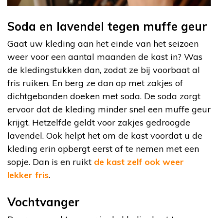
Soda en lavendel tegen muffe geur
Gaat uw kleding aan het einde van het seizoen
weer voor een aantal maanden de kast in? Was
de kledingstukken dan, zodat ze bij voorbaat al
fris ruiken. En berg ze dan op met zakjes of
dichtgebonden doeken met soda. De soda zorgt
ervoor dat de kleding minder snel een muffe geur
krijgt. Hetzelfde geldt voor zakjes gedroogde
lavendel. Ook helpt het om de kast voordat u de
kleding erin opbergt eerst af te nemen met een
sopje. Dan is en ruikt
de kast zelf ook weer
lekker fris
.
Vochtvanger