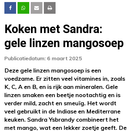
Koken met Sandra:
gele linzen mangosoep
Publicatiedatum: 6 maart 2025
Deze gele linzen mangosoep is een
voedzame. Er zitten veel vitamines in, zoals
K, C, A en B, en is rijk aan mineralen. Gele
linzen smaken een beetje nootachtig en is
verder mild, zacht en smeuïg. Het wordt
veel gebruikt in de Indiase en Mediterrane
keuken. Sandra Ysbrandy combineert het
met mango, wat een lekker zoetje geeft. De