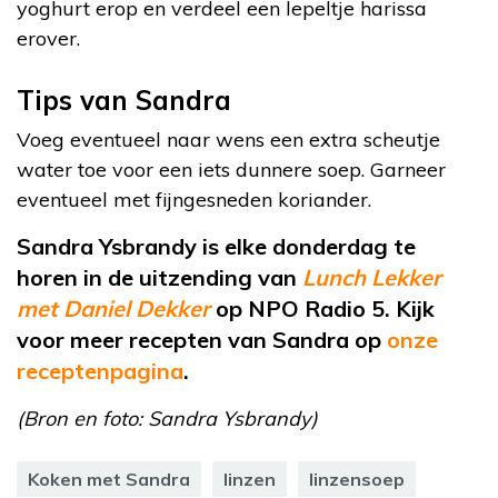
yoghurt erop en verdeel een lepeltje harissa
erover.
Tips van Sandra
Voeg eventueel naar wens een extra scheutje
water toe voor een iets dunnere soep. Garneer
eventueel met fijngesneden koriander.
Sandra Ysbrandy is elke donderdag te
horen in de uitzending van
Lunch Lekker
met Daniel Dekker
op NPO Radio 5. Kijk
voor meer recepten van Sandra op
onze
receptenpagina
.
(Bron en foto: Sandra Ysbrandy)
Koken met Sandra
linzen
linzensoep