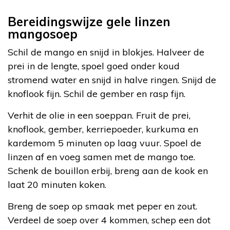
Bereidingswijze gele linzen
mangosoep
Schil de mango en snijd in blokjes. Halveer de
prei in de lengte, spoel goed onder koud
stromend water en snijd in halve ringen. Snijd de
knoflook fijn. Schil de gember en rasp fijn.
Verhit de olie in een soeppan. Fruit de prei,
knoflook, gember, kerriepoeder, kurkuma en
kardemom 5 minuten op laag vuur. Spoel de
linzen af en voeg samen met de mango toe.
Schenk de bouillon erbij, breng aan de kook en
laat 20 minuten koken.
Breng de soep op smaak met peper en zout.
Verdeel de soep over 4 kommen, schep een dot