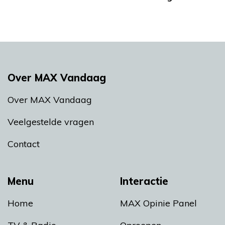
Over MAX Vandaag
Over MAX Vandaag
Veelgestelde vragen
Contact
Menu
Interactie
Home
MAX Opinie Panel