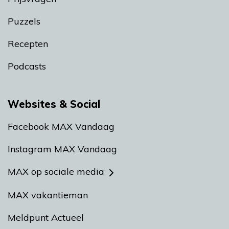
Puzzels
Recepten
Podcasts
Websites & Social
Facebook MAX Vandaag
Instagram MAX Vandaag
MAX op sociale media
MAX vakantieman
Meldpunt Actueel