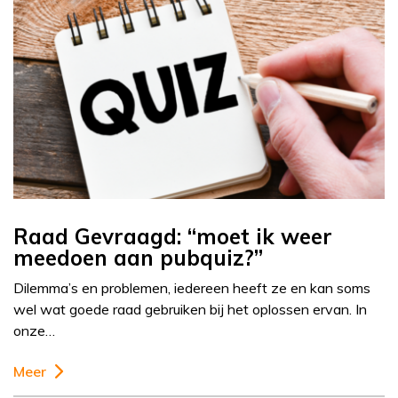
Raad Gevraagd: “moet ik weer
meedoen aan pubquiz?”
Dilemma’s en problemen, iedereen heeft ze en kan soms
wel wat goede raad gebruiken bij het oplossen ervan. In
onze…
Meer