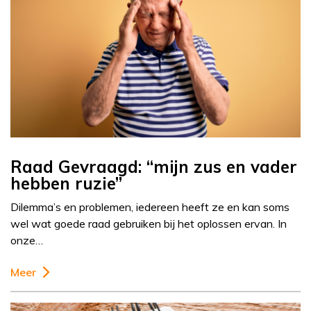
Raad Gevraagd: “mijn zus en vader
hebben ruzie”
Dilemma’s en problemen, iedereen heeft ze en kan soms
wel wat goede raad gebruiken bij het oplossen ervan. In
onze…
Meer