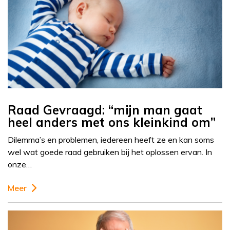
Raad Gevraagd: “mijn man gaat
heel anders met ons kleinkind om”
Dilemma’s en problemen, iedereen heeft ze en kan soms
wel wat goede raad gebruiken bij het oplossen ervan. In
onze…
Meer