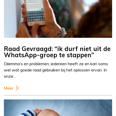
Raad Gevraagd: “ik durf niet uit de
WhatsApp-groep te stappen”
Dilemma’s en problemen, iedereen heeft ze en kan soms
wel wat goede raad gebruiken bij het oplossen ervan. In
onze…
Meer