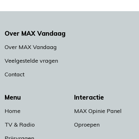
Over MAX Vandaag
Over MAX Vandaag
Veelgestelde vragen
Contact
Menu
Interactie
Home
MAX Opinie Panel
TV & Radio
Oproepen
Prijsvragen