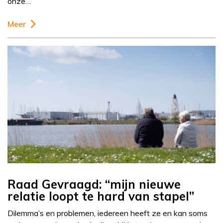
onze…
Meer
Raad Gevraagd: “mijn nieuwe
relatie loopt te hard van stapel”
Dilemma’s en problemen, iedereen heeft ze en kan soms