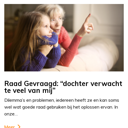
Raad Gevraagd: “dochter verwacht
te veel van mij”
Dilemma’s en problemen, iedereen heeft ze en kan soms
wel wat goede raad gebruiken bij het oplossen ervan. In
onze…
Meer