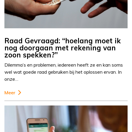
Raad Gevraagd: “hoelang moet ik
nog doorgaan met rekening van
zoon spekken?”
Dilemma’s en problemen, iedereen heeft ze en kan soms
wel wat goede raad gebruiken bij het oplossen ervan. In
onze…
Meer