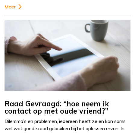
Meer
Raad Gevraagd: “hoe neem ik
contact op met oude vriend?”
Dilemma’s en problemen, iedereen heeft ze en kan soms
wel wat goede raad gebruiken bij het oplossen ervan. In