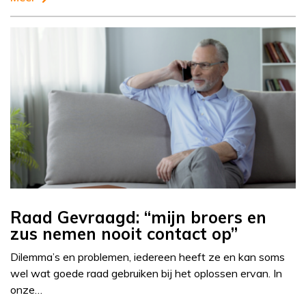
Raad Gevraagd: “mijn broers en
zus nemen nooit contact op”
Dilemma’s en problemen, iedereen heeft ze en kan soms
wel wat goede raad gebruiken bij het oplossen ervan. In
onze…