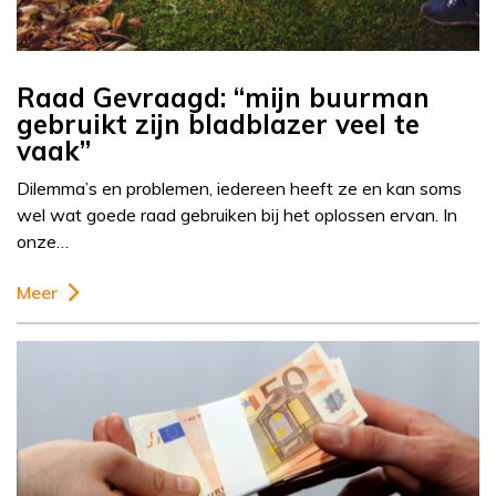
Raad Gevraagd: “mijn buurman
gebruikt zijn bladblazer veel te
vaak”
Dilemma’s en problemen, iedereen heeft ze en kan soms
wel wat goede raad gebruiken bij het oplossen ervan. In
onze…
Meer