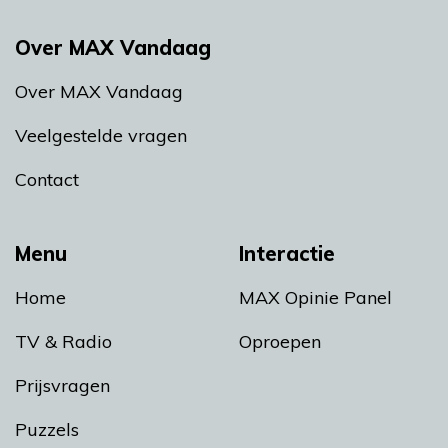
Over MAX Vandaag
Over MAX Vandaag
Veelgestelde vragen
Contact
Menu
Interactie
Home
MAX Opinie Panel
TV & Radio
Oproepen
Prijsvragen
Puzzels