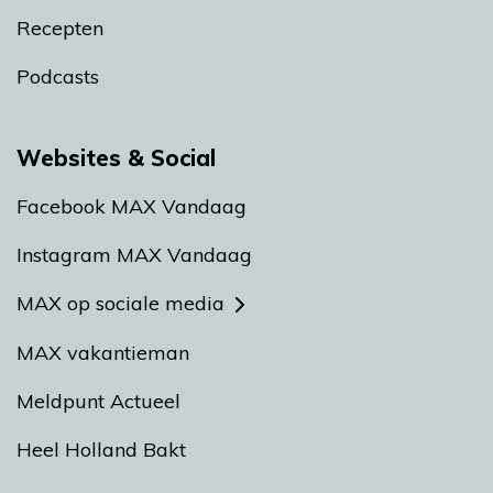
Recepten
Podcasts
Websites & Social
Facebook MAX Vandaag
Instagram MAX Vandaag
MAX op sociale media
MAX vakantieman
Meldpunt Actueel
Heel Holland Bakt