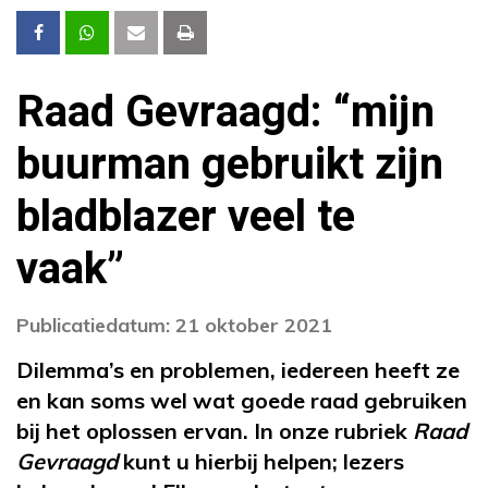
Raad Gevraagd: “mijn
buurman gebruikt zijn
bladblazer veel te
vaak”
Publicatiedatum: 21 oktober 2021
Dilemma’s en problemen, iedereen heeft ze
en kan soms wel wat goede raad gebruiken
bij het oplossen ervan. In onze rubriek
Raad
Gevraagd
kunt u hierbij helpen; lezers