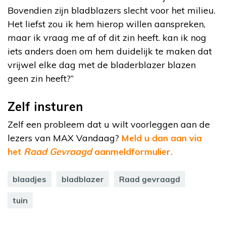
Bovendien zijn bladblazers slecht voor het milieu.
Het liefst zou ik hem hierop willen aanspreken,
maar ik vraag me af of dit zin heeft. kan ik nog
iets anders doen om hem duidelijk te maken dat
vrijwel elke dag met de bladerblazer blazen
geen zin heeft?”
Zelf insturen
Zelf een probleem dat u wilt voorleggen aan de
lezers van MAX Vandaag?
Meld u dan aan via
het
Raad Gevraagd
aanmeldformulier.
blaadjes
bladblazer
Raad gevraagd
tuin