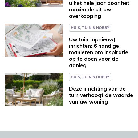
u het hele jaar door het
maximale uit uw
overkapping
HUIS, TUIN & HOBBY
Uw tuin (opnieuw)
inrichten: 6 handige
manieren om inspiratie
op te doen voor de
aanleg
HUIS, TUIN & HOBBY
Deze inrichting van de
tuin verhoogt de waarde
van uw woning