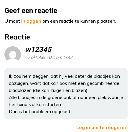
Geef een reactie
U moet
inloggen
om een reactie te kunnen plaatsen.
Reactie
w12345
27 oktober 2021 om 13:42
Ik zou hem zeggen, dat hij veel beter de blaadjes kan
opzuigen, want dat kan ook met een gecombineerde
bladblazer. (die kan zuigen en blazen)
Alle blaadjes in de groene bak of naar een plek waar je
het tuinafval kan storten.
Dan is het probleem opgelost.
Log in om te reageren