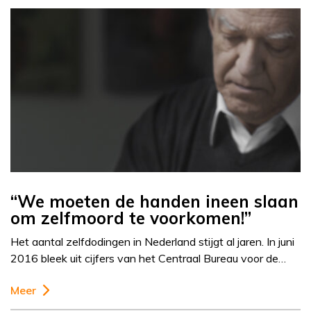
“We moeten de handen ineen slaan
om zelfmoord te voorkomen!”
Het aantal zelfdodingen in Nederland stijgt al jaren. In juni
2016 bleek uit cijfers van het Centraal Bureau voor de…
Meer