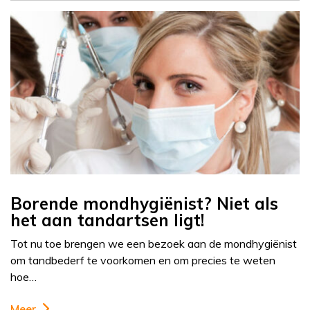
Borende mondhygiënist? Niet als
het aan tandartsen ligt!
Tot nu toe brengen we een bezoek aan de mondhygiënist
om tandbederf te voorkomen en om precies te weten
hoe…
Meer