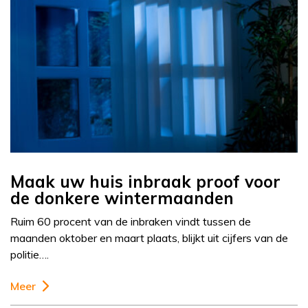
Maak uw huis inbraak proof voor
de donkere wintermaanden
Ruim 60 procent van de inbraken vindt tussen de
maanden oktober en maart plaats, blijkt uit cijfers van de
politie….
Meer