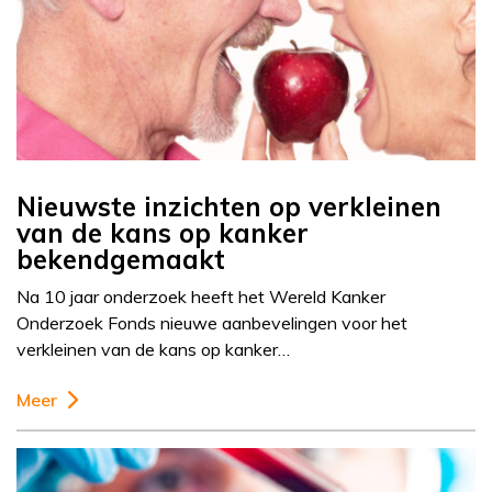
Nieuwste inzichten op verkleinen
van de kans op kanker
bekendgemaakt
Na 10 jaar onderzoek heeft het Wereld Kanker
Onderzoek Fonds nieuwe aanbevelingen voor het
verkleinen van de kans op kanker…
Meer