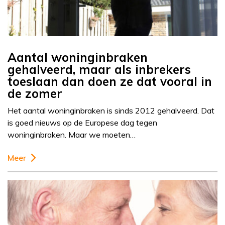
Aantal woninginbraken
gehalveerd, maar als inbrekers
toeslaan dan doen ze dat vooral in
de zomer
Het aantal woninginbraken is sinds 2012 gehalveerd. Dat
is goed nieuws op de Europese dag tegen
woninginbraken. Maar we moeten…
Meer