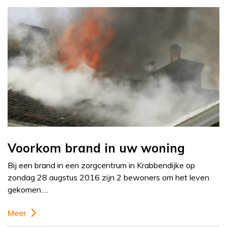
Voorkom brand in uw woning
Bij een brand in een zorgcentrum in Krabbendijke op
zondag 28 augstus 2016 zijn 2 bewoners om het leven
gekomen….
Meer