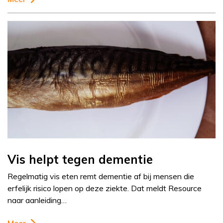
Vis helpt tegen dementie
Regelmatig vis eten remt dementie af bij mensen die
erfelijk risico lopen op deze ziekte. Dat meldt Resource
naar aanleiding…