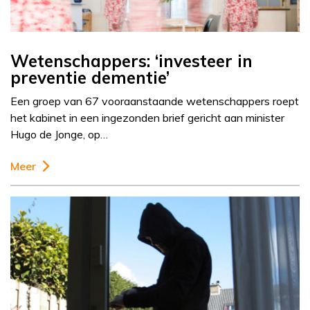
Wetenschappers: ‘investeer in
preventie dementie’
Een groep van 67 vooraanstaande wetenschappers roept
het kabinet in een ingezonden brief gericht aan minister
Hugo de Jonge, op…
Meer