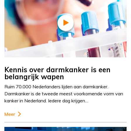
Kennis over darmkanker is een
belangrijk wapen
Ruim 70.000 Nederlanders lijden aan darmkanker.
Darmkanker is de tweede meest voorkomende vorm van
kanker in Nederland. Iedere dag krijgen…
Meer