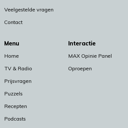
Veelgestelde vragen
Contact
Menu
Interactie
Home
MAX Opinie Panel
TV & Radio
Oproepen
Prijsvragen
Puzzels
Recepten
Podcasts