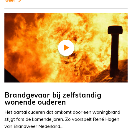
Meer
Brandgevaar bij zelfstandig
wonende ouderen
Het aantal ouderen dat omkomt door een woningbrand
stijgt fors de komende jaren. Zo voorspelt René Hagen
van Brandweer Nederland…