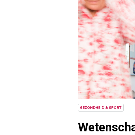
GEZONDHEID & SPORT
Wetenschap