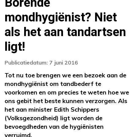
Borende
mondhygiënist? Niet
als het aan tandartsen
ligt!
Publicatiedatum: 7 juni 2016
Tot nu toe brengen we een bezoek aan de
mondhygiënist om tandbederf te
voorkomen en om precies te weten hoe we
ons gebit het beste kunnen verzorgen. Als
het aan minister Edith Schippers
(Volksgezondheid) ligt worden de
bevoegdheden van de hygiënisten
verruimd.