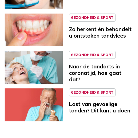
GEZONDHEID & SPORT
Zo herkent én behandelt
u ontstoken tandvlees
GEZONDHEID & SPORT
Naar de tandarts in
coronatijd, hoe gaat
dat?
GEZONDHEID & SPORT
Last van gevoelige
tanden? Dit kunt u doen