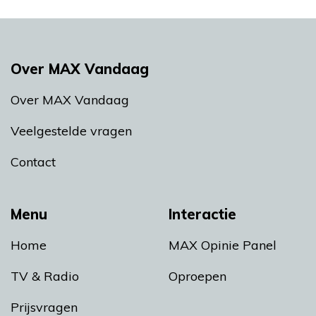
Over MAX Vandaag
Over MAX Vandaag
Veelgestelde vragen
Contact
Menu
Interactie
Home
MAX Opinie Panel
TV & Radio
Oproepen
Prijsvragen