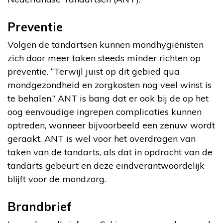
Preventie
Volgen de tandartsen kunnen mondhygiënisten
zich door meer taken steeds minder richten op
preventie. “Terwijl juist op dit gebied qua
mondgezondheid en zorgkosten nog veel winst is
te behalen.” ANT is bang dat er ook bij de op het
oog eenvoudige ingrepen complicaties kunnen
optreden, wanneer bijvoorbeeld een zenuw wordt
geraakt. ANT is wel voor het overdragen van
taken van de tandarts, als dat in opdracht van de
tandarts gebeurt en deze eindverantwoordelijk
blijft voor de mondzorg.
Brandbrief