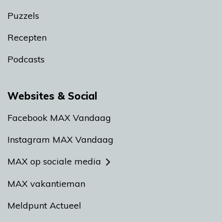
Puzzels
Recepten
Podcasts
Websites & Social
Facebook MAX Vandaag
Instagram MAX Vandaag
MAX op sociale media
MAX vakantieman
Meldpunt Actueel