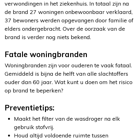
verwondingen in het ziekenhuis. In totaal zijn na
de brand 27 woningen onbewoonbaar verklaard,
37 bewoners werden opgevangen door familie of
elders ondergebracht. Over de oorzaak van de
brand is verder nog niets bekend.
Fatale woningbranden
Woningbranden zijn voor ouderen te vaak fataal.
Gemiddeld is bijna de helft van alle slachtoffers
ouder dan 60 jaar. Wat kunt u doen om het risico
op brand te beperken?
Preventietips:
Maakt het filter van de wasdroger na elk
gebruik stofvrij.
Houd altijd voldoende ruimte tussen