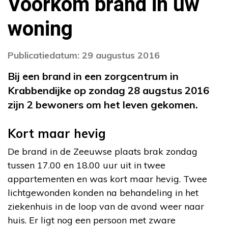
Voorkom brand in uw
woning
Publicatiedatum: 29 augustus 2016
Bij een brand in een zorgcentrum in
Krabbendijke op zondag 28 augstus 2016
zijn 2 bewoners om het leven gekomen.
Kort maar hevig
De brand in de Zeeuwse plaats brak zondag
tussen 17.00 en 18.00 uur uit in twee
appartementen en was kort maar hevig. Twee
lichtgewonden konden na behandeling in het
ziekenhuis in de loop van de avond weer naar
huis. Er ligt nog een persoon met zware