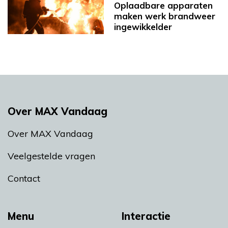
Oplaadbare apparaten
maken werk brandweer
ingewikkelder
Over MAX Vandaag
Over MAX Vandaag
Veelgestelde vragen
Contact
Menu
Interactie