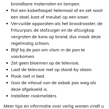
brandbare materialen en lampen.
Rol een kabelhaspel helemaal af en zet nooit
een stoel, kast of meubel op een snoer.
Vervuilde apparaten als het broodrooster, de
frituurpan, de stofzuiger en de afzuigkap
vergroten de kans op brand, dus maak deze
regelmatig schoon.
Blijf bij de pan om vlam in de pan te
voorkomen.
Zet geen bloemen op de televisie.
Laat de televisie niet op stand-by staan.
Rook niet in bed.
Gooi de inhoud van de asbak pas weg als
deze afgekoeld is.
Installeer rookmelders
Meer tips en informatie over veilig wonen vindt u