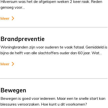
Hilversum was het de afgelopen weken 2 keer raak. Reden
genoeg voor…
Meer
Brandpreventie
Woningbranden zijn voor ouderen te vaak fataal. Gemiddeld is
bijna de helft van alle slachtoffers ouder dan 60 jaar. Wat…
Meer
Bewegen
Bewegen is goed voor iedereen. Maar een te snelle start kan
blessures veroorzaken. Hoe kunt u dit voorkomen?