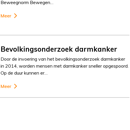
Beweegnorm Bewegen…
Meer
Bevolkingsonderzoek darmkanker
Door de invoering van het bevolkingsonderzoek darmkanker
in 2014, worden mensen met darmkanker sneller opgespoord.
Op de duur kunnen er…
Meer