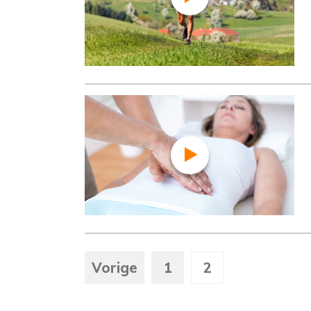
Vorige
1
2