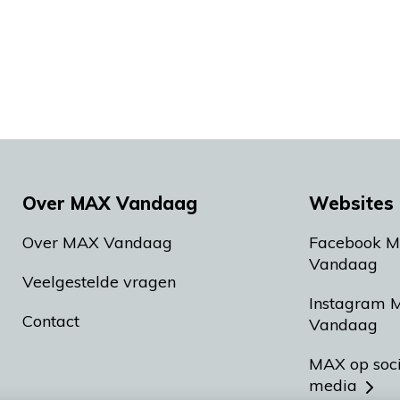
Over MAX Vandaag
Websites 
Over MAX Vandaag
Facebook 
Vandaag
Veelgestelde vragen
Instagram 
Contact
Vandaag
MAX op soc
media