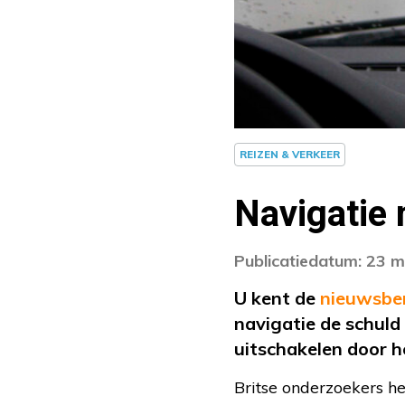
REIZEN & VERKEER
Navigatie
Publicatiedatum: 23 
U kent de
nieuwsbe
navigatie de schuld
uitschakelen door h
Britse onderzoekers he