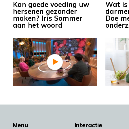
Kan goede voeding uw
Wat is 
hersenen gezonder
darmen
maken? Iris Sommer
Doe me
aan het woord
onderz
Menu
Interactie