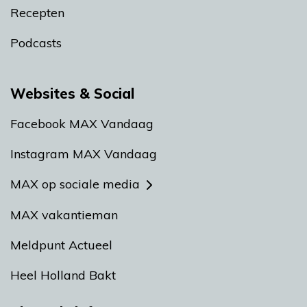
Recepten
Podcasts
Websites & Social
Facebook MAX Vandaag
Instagram MAX Vandaag
MAX op sociale media
MAX vakantieman
Meldpunt Actueel
Heel Holland Bakt