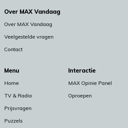
Over MAX Vandaag
Over MAX Vandaag
Veelgestelde vragen
Contact
Menu
Interactie
Home
MAX Opinie Panel
TV & Radio
Oproepen
Prijsvragen
Puzzels