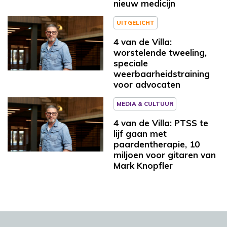
nieuw medicijn
UITGELICHT
4 van de Villa:
worstelende tweeling,
speciale
weerbaarheidstraining
voor advocaten
MEDIA & CULTUUR
4 van de Villa: PTSS te
lijf gaan met
paardentherapie, 10
miljoen voor gitaren van
Mark Knopfler