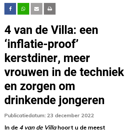
4 van de Villa: een
‘inflatie-proof’
kerstdiner, meer
vrouwen in de techniek
en zorgen om
drinkende jongeren
Publicatiedatum: 23 december 2022
In de
4 van de Villa
hoort u de meest