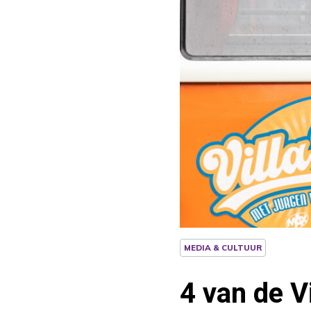
MEDIA & CULTUUR
4 van de V