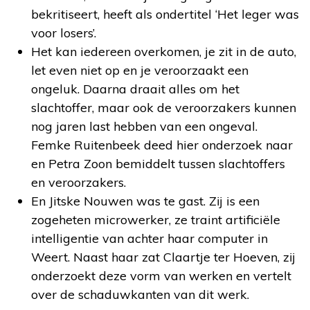
bekritiseert, heeft als ondertitel ‘Het leger was
voor losers’.
Het kan iedereen overkomen, je zit in de auto,
let even niet op en je veroorzaakt een
ongeluk. Daarna draait alles om het
slachtoffer, maar ook de veroorzakers kunnen
nog jaren last hebben van een ongeval.
Femke Ruitenbeek deed hier onderzoek naar
en Petra Zoon bemiddelt tussen slachtoffers
en veroorzakers.
En Jitske Nouwen was te gast. Zij is een
zogeheten microwerker, ze traint artificiële
intelligentie van achter haar computer in
Weert. Naast haar zat Claartje ter Hoeven, zij
onderzoekt deze vorm van werken en vertelt
over de schaduwkanten van dit werk.