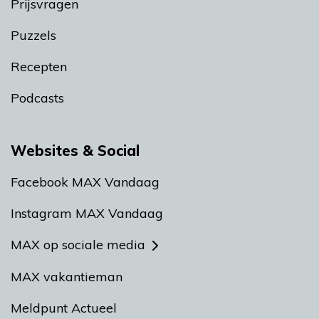
Prijsvragen
Puzzels
Recepten
Podcasts
Websites & Social
Facebook MAX Vandaag
Instagram MAX Vandaag
MAX op sociale media
MAX vakantieman
Meldpunt Actueel