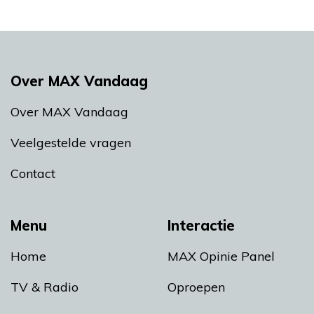
Over MAX Vandaag
Over MAX Vandaag
Veelgestelde vragen
Contact
Menu
Interactie
Home
MAX Opinie Panel
TV & Radio
Oproepen