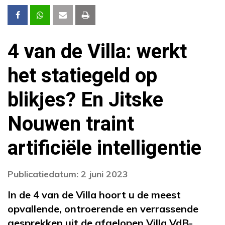
4 van de Villa: werkt
het statiegeld op
blikjes? En Jitske
Nouwen traint
artificiële intelligentie
Publicatiedatum: 2 juni 2023
In de 4 van de Villa hoort u de meest
opvallende, ontroerende en verrassende
gesprekken uit de afgelopen Villa VdB-