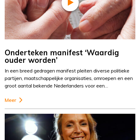
Onderteken manifest ‘Waardig
ouder worden’
In een breed gedragen manifest pleiten diverse politieke
partijen, maatschappelijke organisaties, omroepen en een
groot aantal bekende Nederlanders voor een…
Meer