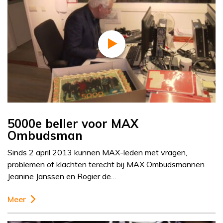
5000e beller voor MAX
Ombudsman
Sinds 2 april 2013 kunnen MAX-leden met vragen,
problemen of klachten terecht bij MAX Ombudsmannen
Jeanine Janssen en Rogier de…
Meer