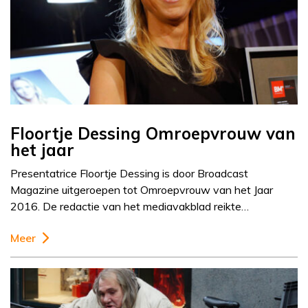
Floortje Dessing Omroepvrouw van
het jaar
Presentatrice Floortje Dessing is door Broadcast
Magazine uitgeroepen tot Omroepvrouw van het Jaar
2016. De redactie van het mediavakblad reikte…
Meer