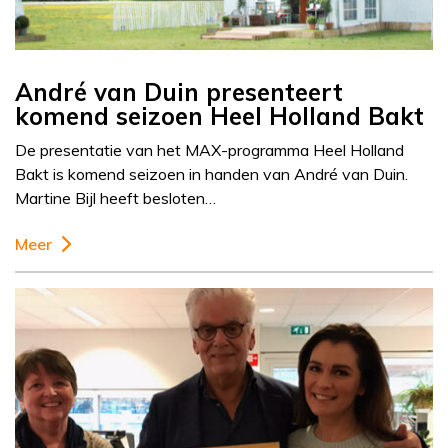
André van Duin presenteert
komend seizoen Heel Holland Bakt
De presentatie van het MAX-programma Heel Holland
Bakt is komend seizoen in handen van André van Duin.
Martine Bijl heeft besloten…
Meer