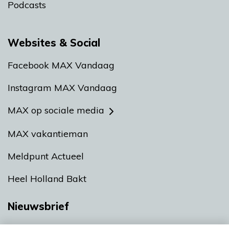
Podcasts
Websites & Social
Facebook MAX Vandaag
Instagram MAX Vandaag
MAX op sociale media
MAX vakantieman
Meldpunt Actueel
Heel Holland Bakt
Nieuwsbrief
Neem hier een gratis abonnement op onze