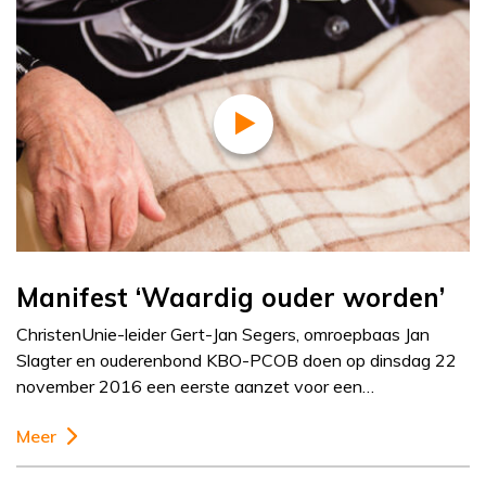
Manifest ‘Waardig ouder worden’
ChristenUnie-leider Gert-Jan Segers, omroepbaas Jan
Slagter en ouderenbond KBO-PCOB doen op dinsdag 22
november 2016 een eerste aanzet voor een…
Meer