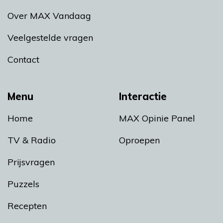
Over MAX Vandaag
Veelgestelde vragen
Contact
Menu
Interactie
Home
MAX Opinie Panel
TV & Radio
Oproepen
Prijsvragen
Puzzels
Recepten