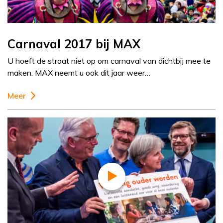
Carnaval 2017 bij MAX
U hoeft de straat niet op om carnaval van dichtbij mee te
maken. MAX neemt u ook dit jaar weer…
Meer