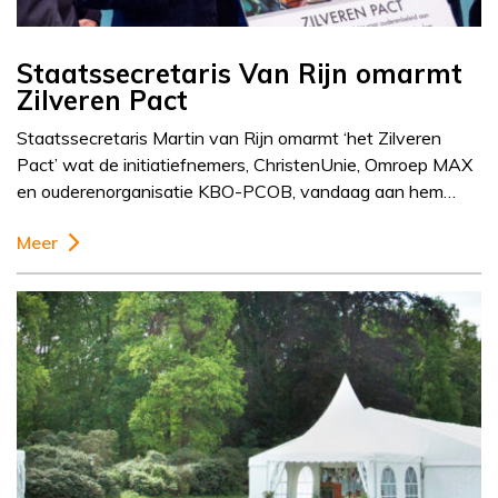
Staatssecretaris Van Rijn omarmt
Zilveren Pact
Staatssecretaris Martin van Rijn omarmt ‘het Zilveren
Pact’ wat de initiatiefnemers, ChristenUnie, Omroep MAX
en ouderenorganisatie KBO-PCOB, vandaag aan hem…
Meer