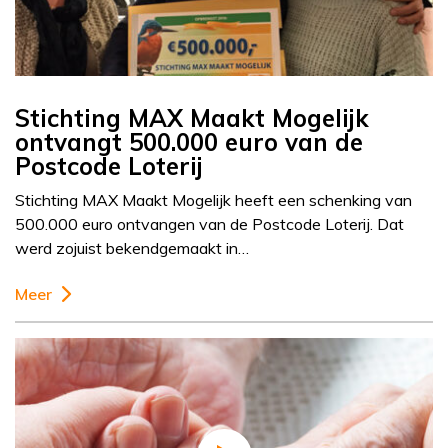
Stichting MAX Maakt Mogelijk
ontvangt 500.000 euro van de
Postcode Loterij
Stichting MAX Maakt Mogelijk heeft een schenking van
500.000 euro ontvangen van de Postcode Loterij. Dat
werd zojuist bekendgemaakt in…
Meer