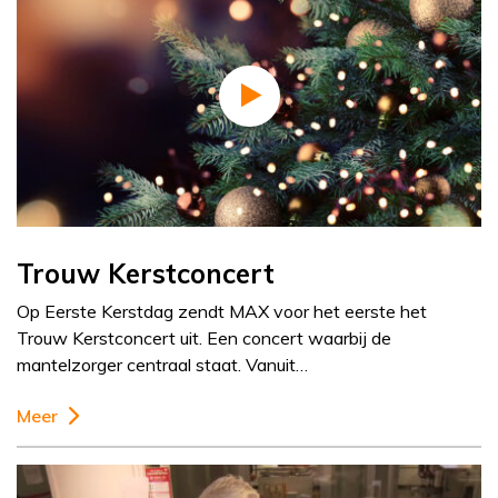
Trouw Kerstconcert
Op Eerste Kerstdag zendt MAX voor het eerste het
Trouw Kerstconcert uit. Een concert waarbij de
mantelzorger centraal staat. Vanuit…
Meer