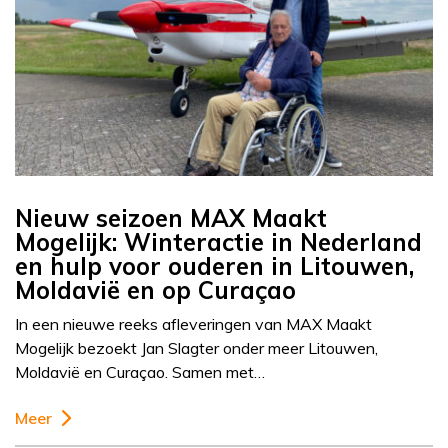
Nieuw seizoen MAX Maakt
Mogelijk: Winteractie in Nederland
en hulp voor ouderen in Litouwen,
Moldavië en op Curaçao
In een nieuwe reeks afleveringen van MAX Maakt
Mogelijk bezoekt Jan Slagter onder meer Litouwen,
Moldavië en Curaçao. Samen met…
Meer