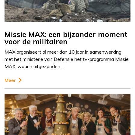
Missie MAX: een bijzonder moment
voor de militairen
MAX organiseert al meer dan 10 jaar in samenwerking
met het ministerie van Defensie het tv-programma Missie
MAX, waarin uitgezonden…
Meer