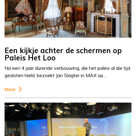
Een kijkje achter de schermen op
Paleis Het Loo
Na een 4 jaar durende verbouwing, die het paleis al die tijd
gesloten hield, bezoekt Jan Slagter in MAX op…
Meer