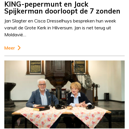
KING-pepermunt en Jack
Spijkerman doorloopt de 7 zonden
Jan Slagter en Cisca Dresselhuys bespreken hun week
vanuit de Grote Kerk in Hilversum. Jan is net terug uit
Moldavië…
Meer