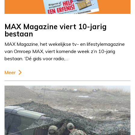
MAX Magazine viert 10-jarig
bestaan
MAX Magazine, het wekelijkse tv- en lifestylemagazine
van Omroep MAX, viert komende week z’n 10-jarig
bestaan. ‘Dé gids voor radio,…
Meer