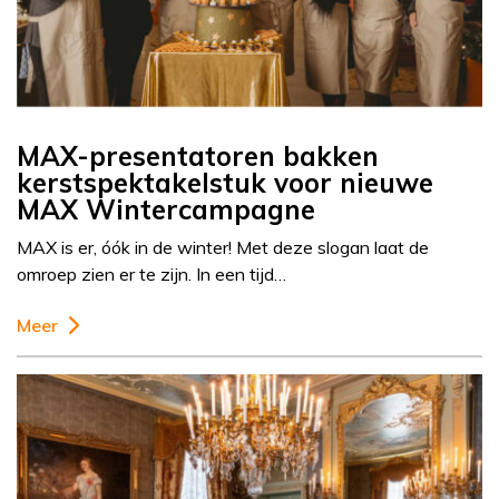
MAX-presentatoren bakken
kerstspektakelstuk voor nieuwe
MAX Wintercampagne
MAX is er, óók in de winter! Met deze slogan laat de
omroep zien er te zijn. In een tijd…
Meer