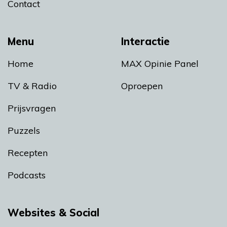
Contact
Menu
Interactie
Home
MAX Opinie Panel
TV & Radio
Oproepen
Prijsvragen
Puzzels
Recepten
Podcasts
Websites & Social