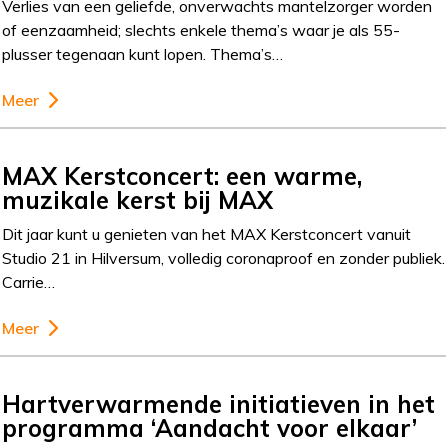
Verlies van een geliefde, onverwachts mantelzorger worden
of eenzaamheid; slechts enkele thema’s waar je als 55-
plusser tegenaan kunt lopen. Thema’s…
Meer
MAX Kerstconcert: een warme,
muzikale kerst bij MAX
Dit jaar kunt u genieten van het MAX Kerstconcert vanuit
Studio 21 in Hilversum, volledig coronaproof en zonder publiek.
Carrie…
Meer
Hartverwarmende initiatieven in het
programma ‘Aandacht voor elkaar’