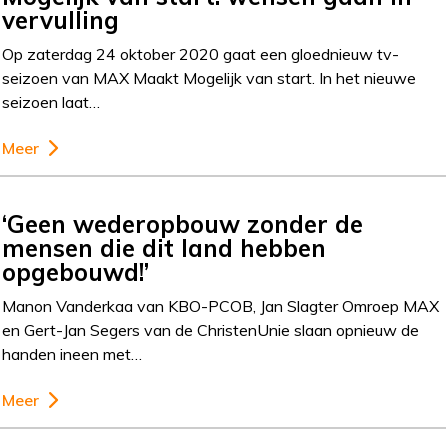
vervulling
Op zaterdag 24 oktober 2020 gaat een gloednieuw tv-
seizoen van MAX Maakt Mogelijk van start. In het nieuwe
seizoen laat…
Meer
‘Geen wederopbouw zonder de
mensen die dit land hebben
opgebouwd!’
Manon Vanderkaa van KBO-PCOB, Jan Slagter Omroep MAX
en Gert-Jan Segers van de ChristenUnie slaan opnieuw de
handen ineen met…
Meer