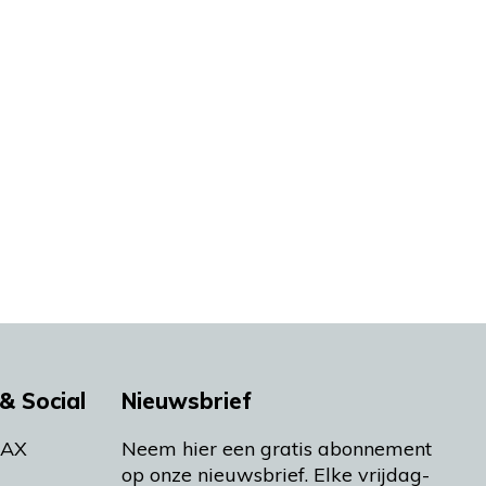
& Social
Nieuwsbrief
MAX
Neem hier een gratis abonnement
op onze nieuwsbrief. Elke vrijdag-