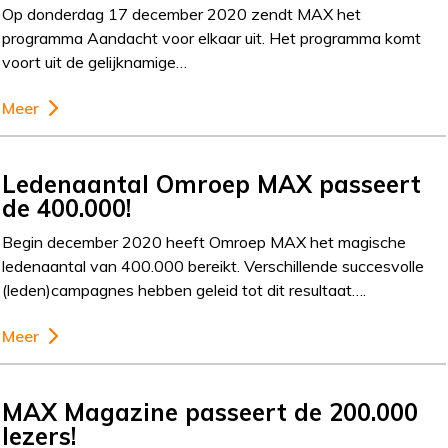
Op donderdag 17 december 2020 zendt MAX het
programma Aandacht voor elkaar uit. Het programma komt
voort uit de gelijknamige…
Meer
Ledenaantal Omroep MAX passeert
de 400.000!
Begin december 2020 heeft Omroep MAX het magische
ledenaantal van 400.000 bereikt. Verschillende succesvolle
(leden)campagnes hebben geleid tot dit resultaat….
Meer
MAX Magazine passeert de 200.000
lezers!