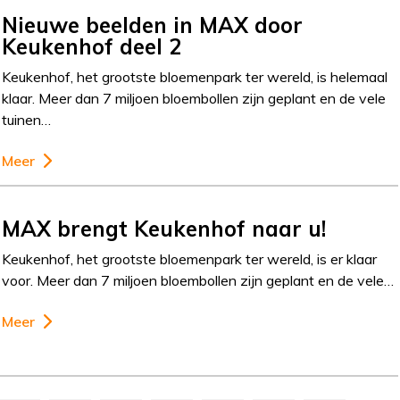
Nieuwe beelden in MAX door
Keukenhof deel 2
Keukenhof, het grootste bloemenpark ter wereld, is helemaal
klaar. Meer dan 7 miljoen bloembollen zijn geplant en de vele
tuinen…
Meer
MAX brengt Keukenhof naar u!
Keukenhof, het grootste bloemenpark ter wereld, is er klaar
voor. Meer dan 7 miljoen bloembollen zijn geplant en de vele…
Meer